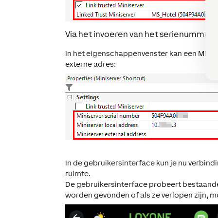
Via het invoeren van het serienummer 
In het eigenschappenvenster kan een Minis
externe adres:
In de gebruikersinterface kun je nu verbin
ruimte.
De gebruikersinterface probeert bestaand
worden gevonden of als ze verlopen zijn, 