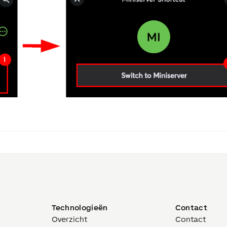
Technologieën
Contact
Overzicht
Contact