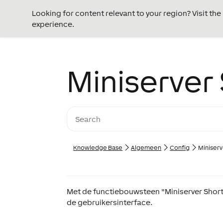
Looking for content relevant to your region? Visit th
experience.
Miniserver
Knowledge Base
Algemeen
Config
Miniserv
Met de functiebouwsteen "Miniserver Short
de gebruikersinterface.