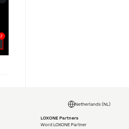
Netherlands (NL)
LOXONE Partners
Word LOXONE Partner