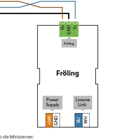
p de Miniserver.