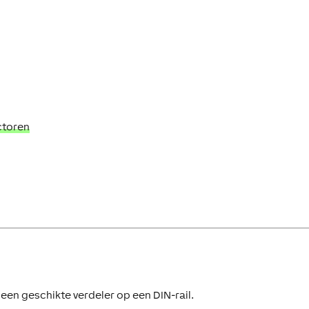
ctoren
 een geschikte verdeler op een DIN-rail.