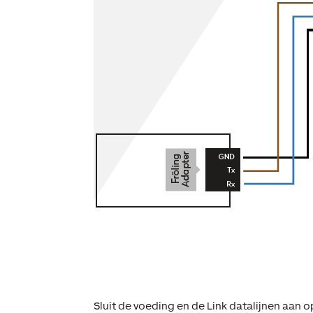
Sluit de voeding en de Link datalijnen aan o