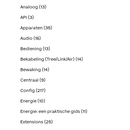
Analoog (13)
API (3)
Apparaten (35)
Audio (16)
Bediening (13)
Bekabeling (Tree/Link/Air) (14)
Bewaking (14)
Centraal (9)
Config (217)
Energie (10)
Energie: een praktische gids (11)
Extensions (25)