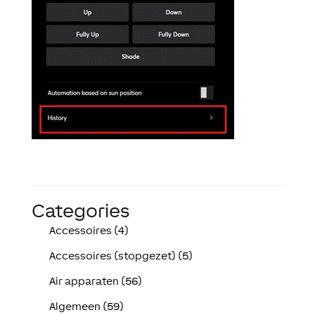
Categories
Accessoires (4)
Accessoires (stopgezet) (5)
Air apparaten (56)
Algemeen (59)