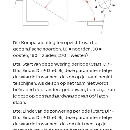
Dir: Kompasrichting ten opzichte van het
geografische noorden. (0 = noorden, 90 =
oosten, 180 = zuiden, 270 = westen)
Dts: Start van de zonwering periode (Start: Dir -
Dts, Einde: Dir + Dte). Bij deze parameter stel je
de waarde in wanneer de zon op je raam begint
te schijnen. Als de zon op het raam niet wordt
beïnvloed door andere gebouwen, bomen,... kan
je deze op de standaardwaarde van 85° laten
staan.
Dte: Einde van de zonwering periode (Start: Dir -
Dts, Einde: Dir + Dte). Bij deze parameter stel je
de waarde in wanneer de zon niet meer op je