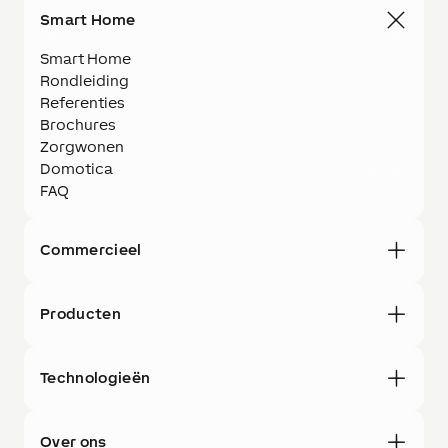
Smart Home
Smart Home
Rondleiding
Referenties
Brochures
Zorgwonen
Domotica
FAQ
Commercieel
Producten
Technologieën
Over ons