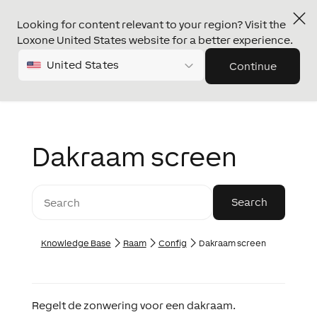
Looking for content relevant to your region? Visit the
Loxone United States website for a better experience.
United States
Continue
Dakraam screen
Knowledge Base
Raam
Config
Dakraam screen
Regelt de zonwering voor een dakraam.