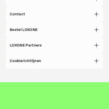
Contact
Bestel LOXONE
LOXONE Partners
Cookierichtlijnen