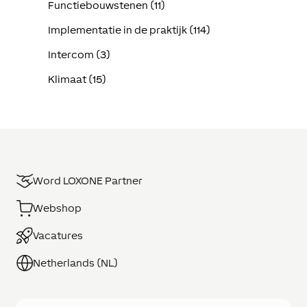
Functiebouwstenen (11)
Implementatie in de praktijk (114)
Intercom (3)
Klimaat (15)
Word LOXONE Partner
Webshop
Vacatures
Netherlands (NL)