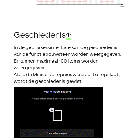
Geschiedenis
↑
In de gebruikersinterface kan de geschiedenis
van de functiebouwsteen worden weergegeven.
Er kunnen maximaal 100 items worden
weergegeven.
Als je de Miniserver opnieuw opstart of opslaat,
wordt de geschiedenis gewist.