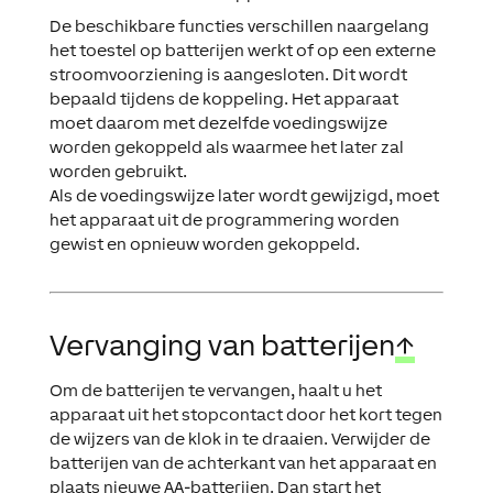
De beschikbare functies verschillen naargelang
het toestel op batterijen werkt of op een externe
stroomvoorziening is aangesloten. Dit wordt
bepaald tijdens de koppeling. Het apparaat
moet daarom met dezelfde voedingswijze
worden gekoppeld als waarmee het later zal
worden gebruikt.
Als de voedingswijze later wordt gewijzigd, moet
het apparaat uit de programmering worden
gewist en opnieuw worden gekoppeld.
Vervanging van batterijen
↑
Om de batterijen te vervangen, haalt u het
apparaat uit het stopcontact door het kort tegen
de wijzers van de klok in te draaien. Verwijder de
batterijen van de achterkant van het apparaat en
plaats nieuwe AA-batterijen. Dan start het