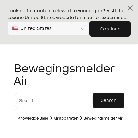
Looking for content relevant to your region? Visit the
Loxone United States website for a better experience.
United States
Continue
Bewegingsmelder
Air
Knowledge Base
Air apparaten
Bewegingsmelder Air