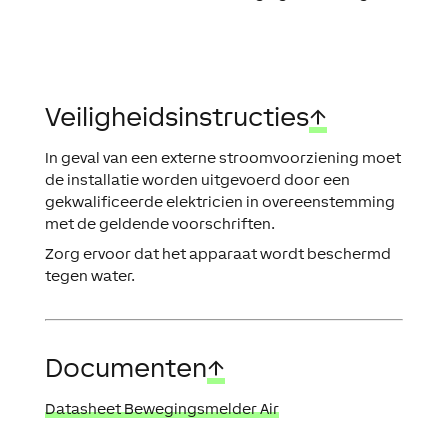
Veiligheidsinstructies
↑
In geval van een externe stroomvoorziening moet
de installatie worden uitgevoerd door een
gekwalificeerde elektricien in overeenstemming
met de geldende voorschriften.
Zorg ervoor dat het apparaat wordt beschermd
tegen water.
Documenten
↑
Datasheet Bewegingsmelder Air