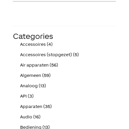
Categories
Accessoires (4)
Accessoires (stopgezet) (5)
Air apparaten (56)
Algemeen (59)
Analoog (13)
API (3)
Apparaten (35)
Audio (16)
Bediening (13)