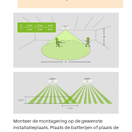
Monteer de montagering op de gewenste
installatieplaats. Plaats de batterijen of plaats de