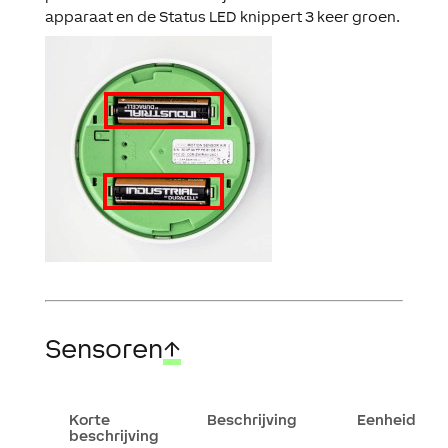
apparaat en de Status LED knippert 3 keer groen.
Sensoren
↑
Korte
Beschrijving
Eenheid
beschrijving