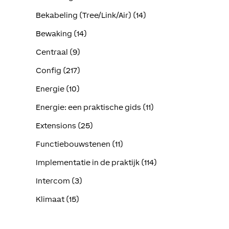
Bekabeling (Tree/Link/Air) (14)
Bewaking (14)
Centraal (9)
Config (217)
Energie (10)
Energie: een praktische gids (11)
Extensions (25)
Functiebouwstenen (11)
Implementatie in de praktijk (114)
Intercom (3)
Klimaat (15)