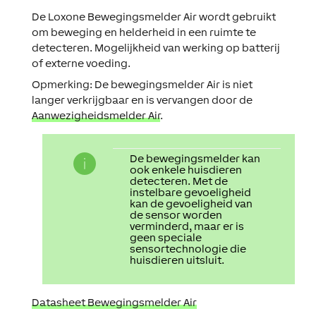
De Loxone Bewegingsmelder Air wordt gebruikt
om beweging en helderheid in een ruimte te
detecteren. Mogelijkheid van werking op batterij
of externe voeding.
Opmerking: De bewegingsmelder Air is niet
langer verkrijgbaar en is vervangen door de
Aanwezigheidsmelder Air
.
De bewegingsmelder kan
ook enkele huisdieren
detecteren. Met de
instelbare gevoeligheid
kan de gevoeligheid van
de sensor worden
verminderd, maar er is
geen speciale
sensortechnologie die
huisdieren uitsluit.
Datasheet Bewegingsmelder Air