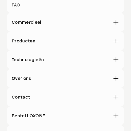
FAQ
Commercieel
Producten
Technologieën
Over ons
Contact
Bestel LOXONE