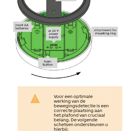
Voor een optimale
werking van de
bewegingsdetectie is een
correcte plaatsing aan
het plafond van cruciaal
belang. De volgende
schetsen ondersteunen u
hierbij: