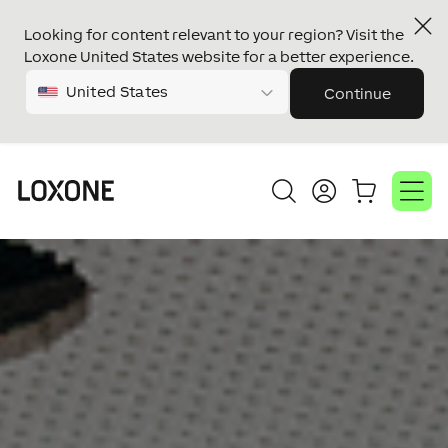
Looking for content relevant to your region? Visit the
Loxone United States website for a better experience.
United States
Continue