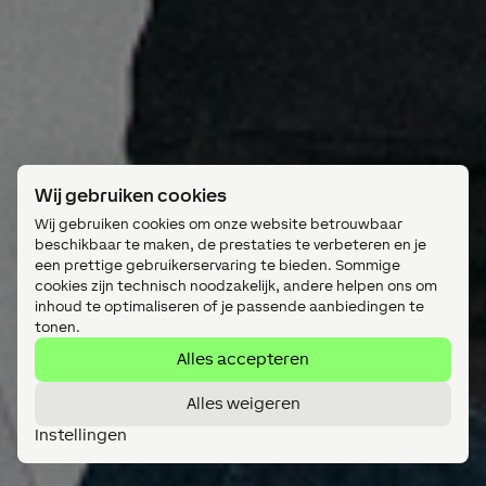
Wij gebruiken cookies
Wij gebruiken cookies om onze website betrouwbaar
beschikbaar te maken, de prestaties te verbeteren en je
een prettige gebruikerservaring te bieden. Sommige
cookies zijn technisch noodzakelijk, andere helpen ons om
inhoud te optimaliseren of je passende aanbiedingen te
tonen.
Alles accepteren
Alles weigeren
Instellingen