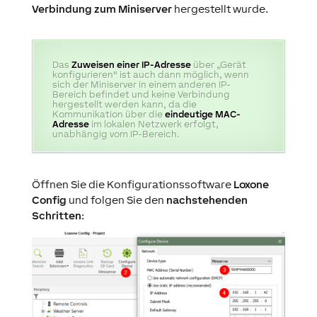
Verbindung zum Miniserver
hergestellt wurde.
Das
Zuweisen einer IP-Adresse
über „Gerät
konfigurieren“ ist auch dann möglich, wenn
sich der Miniserver in einem anderen IP-
Bereich befindet und keine Verbindung
hergestellt werden kann, da die
Kommunikation über die
eindeutige MAC-
Adresse
im lokalen Netzwerk erfolgt,
unabhängig vom IP-Bereich.
Öffnen Sie die Konfigurationssoftware
Loxone
Config
und folgen Sie den
nachstehenden
Schritten
: