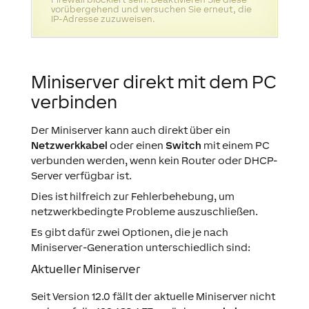
vorübergehend und versuchen Sie erneut, die
IP-Adresse zuzuweisen.
Miniserver direkt mit dem PC
verbinden
Der Miniserver kann auch direkt über ein
Netzwerkkabel
oder einen
Switch
mit einem PC
verbunden werden, wenn kein Router oder DHCP-
Server verfügbar ist.
Dies ist hilfreich zur Fehlerbehebung, um
netzwerkbedingte Probleme auszuschließen.
Es gibt dafür zwei Optionen, die je nach
Miniserver-Generation unterschiedlich sind:
Aktueller Miniserver
Seit Version 12.0 fällt der aktuelle Miniserver nicht