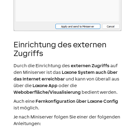
Einrichtung des externen
Zugriffs
Durch die Einrichtung des
externen Zugriffs
auf
den Miniserver ist das
Loxone System auch über
das Internet erreichbar
und kann von überall aus
über die
Loxone App
oder die
Weboberfläche/Visualisierung
bedient werden.
Auch eine
Fernkonfiguration über Loxone Config
ist möglich.
Je nach Miniserver folgen Sie einer der folgenden
Anleitungen: