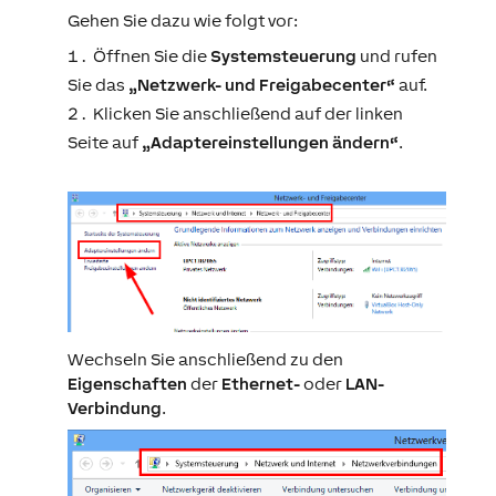
Gehen Sie dazu wie folgt vor:
Öffnen Sie die
Systemsteuerung
und rufen
Sie das
„Netzwerk- und Freigabecenter“
auf.
Klicken Sie anschließend auf der linken
Seite auf
„Adaptereinstellungen ändern“
.
Wechseln Sie anschließend zu den
Eigenschaften
der
Ethernet-
oder
LAN-
Verbindung
.