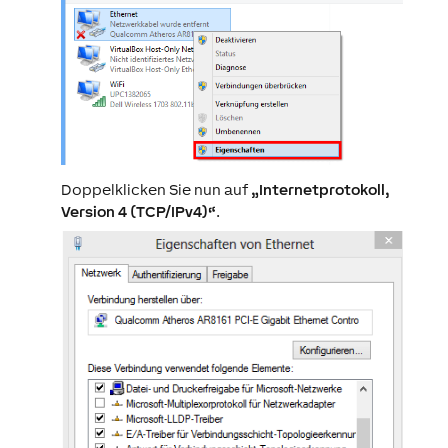
Doppelklicken Sie nun auf
„Internetprotokoll,
Version 4 (TCP/IPv4)“
.