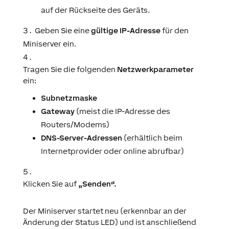
auf der Rückseite des Geräts.
Geben Sie eine
gültige
IP-Adresse
für den
Miniserver ein.
Tragen Sie die folgenden
Netzwerkparameter
ein:
Subnetzmaske
Gateway
(meist die IP-Adresse des
Routers/Modems)
DNS-Server-Adressen
(erhältlich beim
Internetprovider oder online abrufbar)
Klicken Sie auf
„Senden“.
Der Miniserver startet neu (erkennbar an der
Änderung der Status LED) und ist anschließend