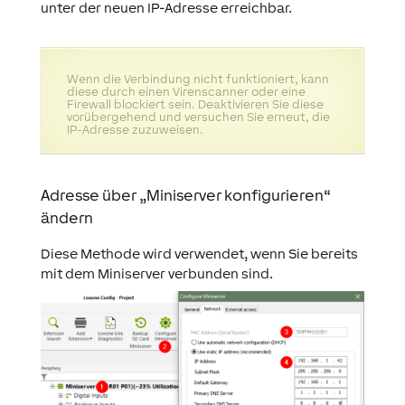
unter der neuen IP-Adresse erreichbar.
Wenn die Verbindung nicht funktioniert, kann
diese durch einen Virenscanner oder eine
Firewall blockiert sein. Deaktivieren Sie diese
vorübergehend und versuchen Sie erneut, die
IP-Adresse zuzuweisen.
Adresse über „Miniserver konfigurieren“
ändern
Diese Methode wird verwendet, wenn Sie bereits
mit dem Miniserver verbunden sind.