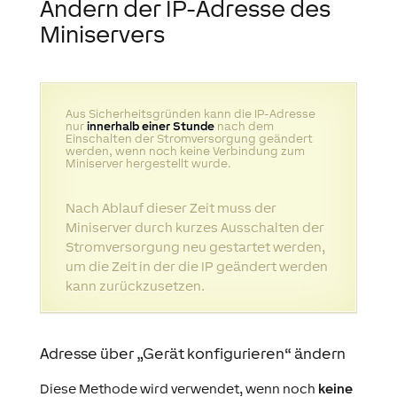
Ändern der IP-Adresse des
Miniservers
Aus Sicherheitsgründen kann die IP-Adresse
nur
innerhalb einer Stunde
nach dem
Einschalten der Stromversorgung geändert
werden, wenn noch keine Verbindung zum
Miniserver hergestellt wurde.
Nach Ablauf dieser Zeit muss der
Miniserver durch kurzes Ausschalten der
Stromversorgung neu gestartet werden,
um die Zeit in der die IP geändert werden
kann zurückzusetzen.
Adresse über „Gerät konfigurieren“ ändern
Diese Methode wird verwendet, wenn noch
keine