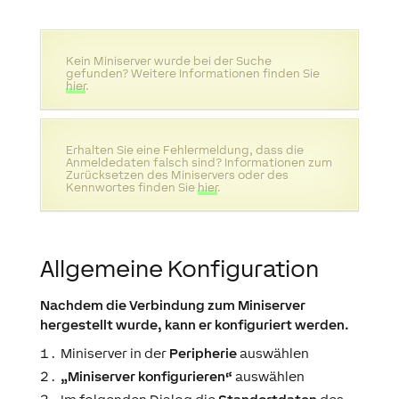
Kein Miniserver wurde bei der Suche
gefunden? Weitere Informationen finden Sie
hier
.
Erhalten Sie eine Fehlermeldung, dass die
Anmeldedaten falsch sind? Informationen zum
Zurücksetzen des Miniservers oder des
Kennwortes finden Sie
hier
.
Allgemeine Konfiguration
Nachdem die Verbindung zum Miniserver
hergestellt wurde, kann er konfiguriert werden.
Miniserver in der
Peripherie
auswählen
„Miniserver konfigurieren“
auswählen