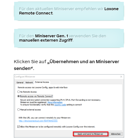
Für den aktuellen Miniserver empfehlen wir
Loxone
Remote Connect
.
Für den
Miniserver Gen. 1
verwenden Sie den
manuellen externen Zugriff
.
Klicken Sie auf
„Übernehmen und an Miniserver
senden“
.