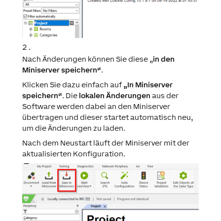
Nach Änderungen können Sie diese „
in den
Miniserver speichern“
.
Klicken Sie dazu einfach auf
„In Miniserver
speichern“
. Die
lokalen Änderungen
aus der
Software werden dabei an den Miniserver
übertragen und dieser startet automatisch neu,
um die Änderungen zu laden.
Nach dem Neustart läuft der Miniserver mit der
aktualisierten Konfiguration.