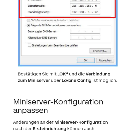
Bestätigen Sie mit
„OK“
und die
Verbindung
zum Miniserver
über
Loxone Config
ist möglich.
Miniserver-Konfiguration
anpassen
Änderungen an der
Miniserver-Konfiguration
nach der
Ersteinrichtung
können auch