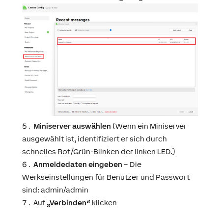
Miniserver auswählen
(Wenn ein Miniserver
ausgewählt ist, identifiziert er sich durch
schnelles Rot/Grün-Blinken der linken LED.)
Anmeldedaten eingeben
– Die
Werkseinstellungen für Benutzer und Passwort
sind: admin/admin
Auf
„Verbinden“
klicken