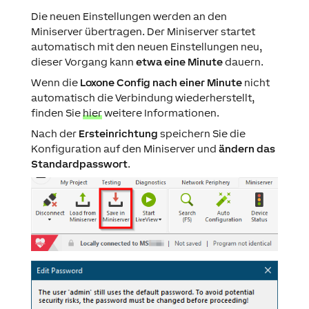
Die neuen Einstellungen werden an den
Miniserver übertragen. Der Miniserver startet
automatisch mit den neuen Einstellungen neu,
dieser Vorgang kann
etwa eine Minute
dauern.
Wenn die
Loxone Config nach einer Minute
nicht
automatisch die Verbindung wiederherstellt,
finden Sie
hier
weitere Informationen.
Nach der
Ersteinrichtung
speichern Sie die
Konfiguration auf den Miniserver und
ändern das
Standardpasswort
.