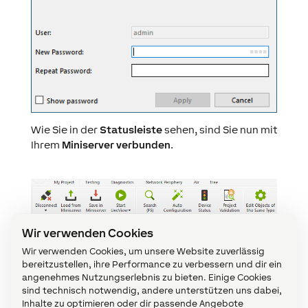
Wie Sie in der
Statusleiste
sehen, sind Sie nun mit
Ihrem
Miniserver verbunden
.
Wir verwenden Cookies
Wir verwenden Cookies, um unsere Website zuverlässig
bereitzustellen, ihre Performance zu verbessern und dir ein
angenehmes Nutzungserlebnis zu bieten. Einige Cookies
sind technisch notwendig, andere unterstützen uns dabei,
Inhalte zu optimieren oder dir passende Angebote