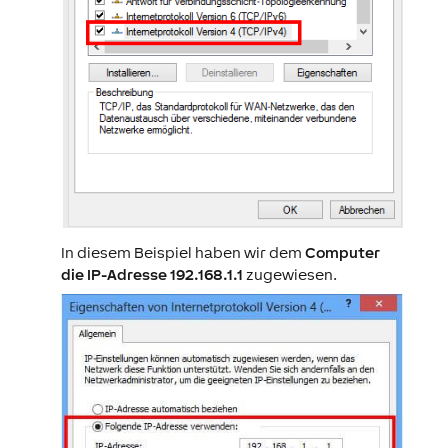
In diesem Beispiel haben wir dem
Computer
die IP-Adresse 192.168.1.1
zugewiesen.