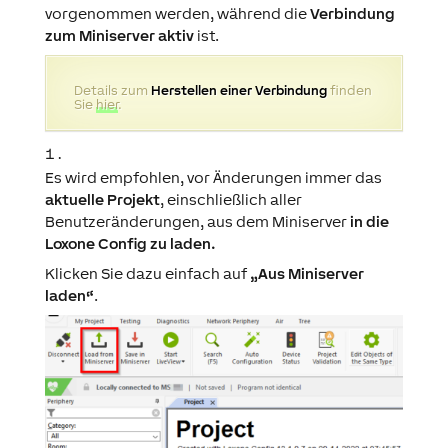
vorgenommen werden, während die
Verbindung
zum Miniserver aktiv
ist.
Details zum
Herstellen einer Verbindung
finden
Sie
hier
.
Es wird empfohlen, vor Änderungen immer das
aktuelle Projekt
, einschließlich aller
Benutzeränderungen, aus dem Miniserver
in die
Loxone Config zu laden.
Klicken Sie dazu einfach auf
„Aus Miniserver
laden“
.