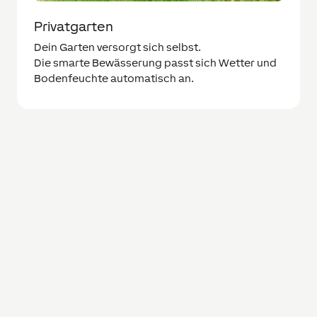
Privatgarten
Dein Garten versorgt sich selbst.
Die smarte Bewässerung passt sich Wetter und
Bodenfeuchte automatisch an.