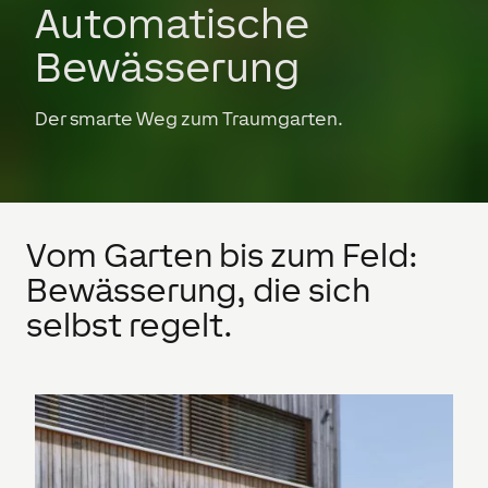
Automatische
Bewässerung
Der smarte Weg zum Traumgarten.
Vom Garten bis zum Feld:
Bewässerung, die sich
selbst regelt.