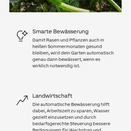
Smarte Bewässerung
Damit Rasen und Pflanzen auch in
heißen Sommermonaten gesund
bleiben, wird dein Garten automatisch
genau dann bewässert, wenn es
wirklich notwendig ist.
Landwirtschaft
Die automatische Bewässerung hilft
dabei, Arbeitszeit zu sparen, Wasser
gezielt einzusetzen und durch
bedarfsgerechte Steuerung bessere
Bedingungen für Wachstum und