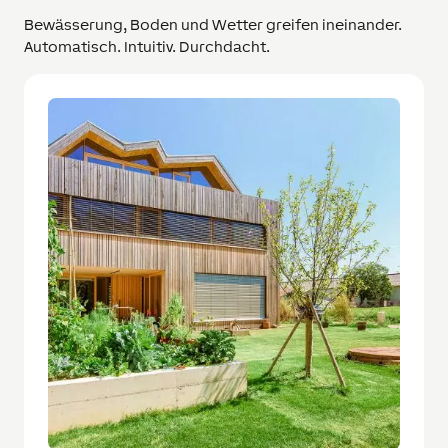
Bewässerung, Boden und Wetter greifen ineinander.
Automatisch. Intuitiv. Durchdacht.