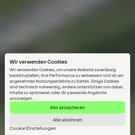
Wir verwenden Cookies
Wir verwenden Cookies, um unsere Website zuverlässig
bereitzustellen, ihre Performance zu verbessern und dir ein
angenehmes Nutzungserlebnis zu bieten. Einige Cookies
sind technisch notwendig, andere unterstützen uns dabei,
Inhalte zu optimieren oder dir passende Angebote
anzuzeigen.
Alle akzeptieren
Alle ablehnen
Cookie Einstellungen