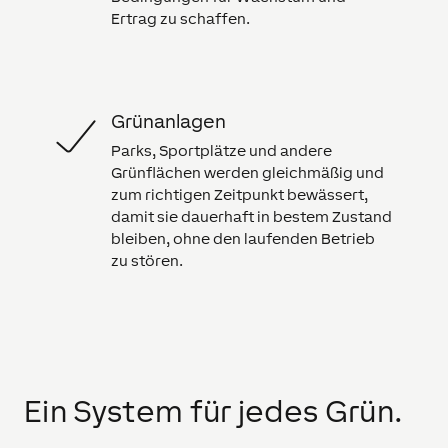
Ertrag zu schaffen.
Grünanlagen
Parks, Sportplätze und andere
Grünflächen werden gleichmäßig und
zum richtigen Zeitpunkt bewässert,
damit sie dauerhaft in bestem Zustand
bleiben, ohne den laufenden Betrieb
zu stören.
Ein System für jedes Grün.