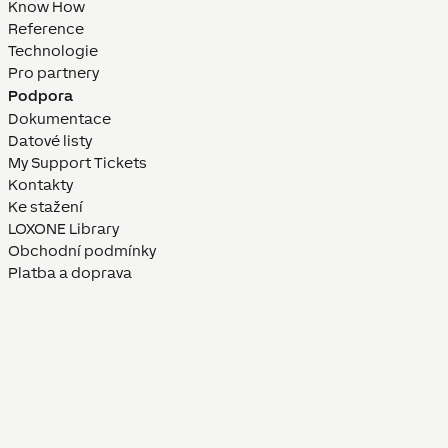
Know How
Reference
Technologie
Pro partnery
Podpora
Dokumentace
Datové listy
My Support Tickets
Kontakty
Ke stažení
LOXONE Library
Obchodní podmínky
Platba a doprava