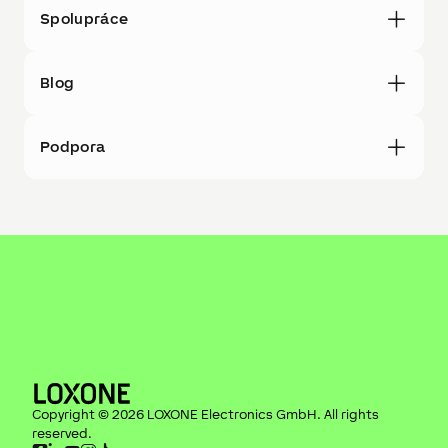
Spolupráce
Blog
Podpora
Copyright ©
2026
LOXONE Electronics GmbH
. All rights
reserved.