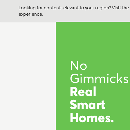
Looking for content relevant to your region? Visit th
experience.