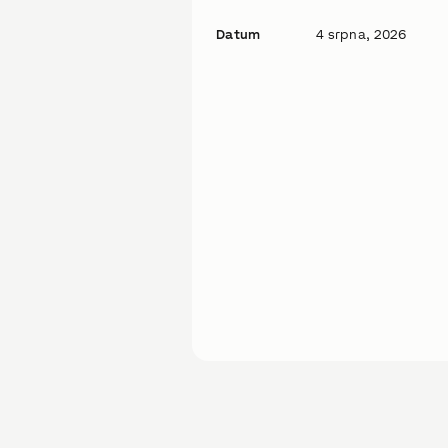
Datum
4 srpna, 2026