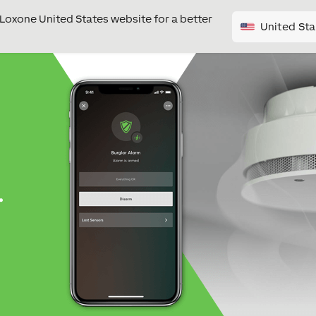
e Loxone United States website for a better
United Sta