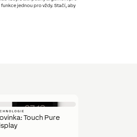
 funkce jednou pro vždy. Stačí, aby
CHNOLOGIE
ovinka: Touch Pure
isplay