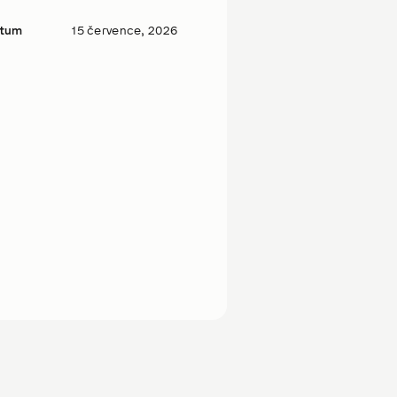
tum
15 července, 2026