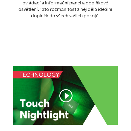
ovládací a informační panel a doplňkové
osvětlení. Tato rozmanitost z něj dělá ideální
doplněk do všech vašich pokojů.