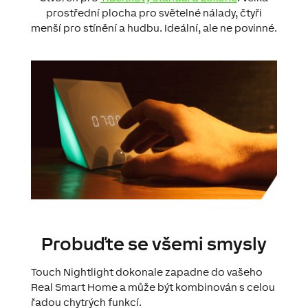
prostřední plocha pro světelné nálady, čtyři
menší pro stínění a hudbu. Ideální, ale ne povinné.
Probuďte se všemi smysly
Touch Nightlight dokonale zapadne do vašeho
Real Smart Home a může být kombinován s celou
řadou chytrých funkcí.