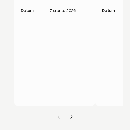
Datum
7 srpna, 2026
Datum