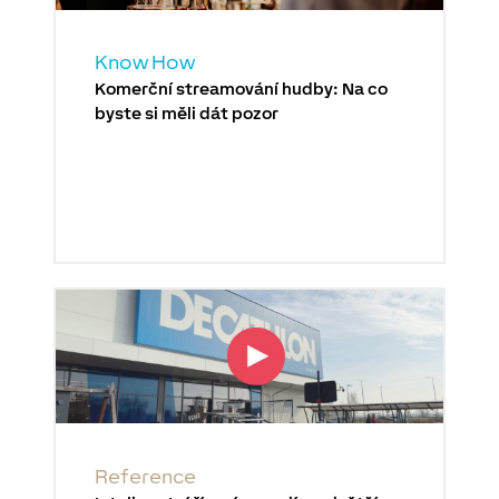
Know How
Komerční streamování hudby: Na co
byste si měli dát pozor
Reference