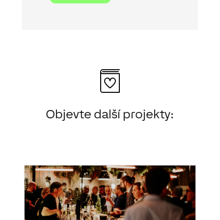
Objevte další projekty: