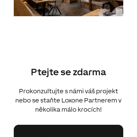
Ptejte se zdarma
Prokonzultujte s námi váš projekt
nebo se staňte Loxone Partnerem v
několika málo krocích!