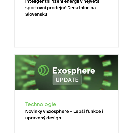
Inteligentní řízení energií v největší
sportovní prodejně Decathlon na
Slovensku
Technologie
Novinky v Exosphere – Lepší funkce i
upravený design