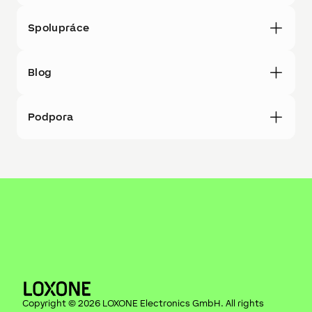
Spolupráce
Blog
Podpora
Copyright ©
2026
LOXONE Electronics GmbH
. All rights