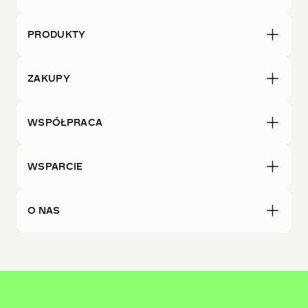
PRODUKTY
ZAKUPY
WSPÓŁPRACA
WSPARCIE
O NAS