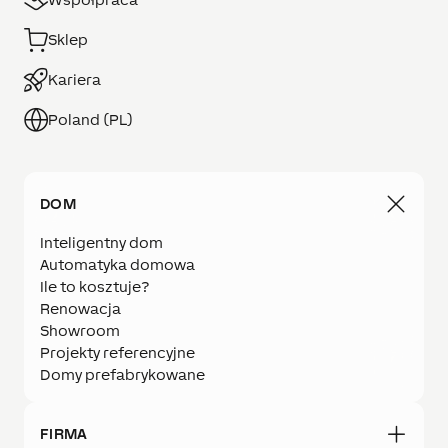
Sklep
Kariera
Poland (PL)
DOM
Inteligentny dom
Automatyka domowa
Ile to kosztuje?
Renowacja
Showroom
Projekty referencyjne
Domy prefabrykowane
FIRMA