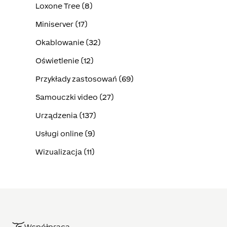
Loxone Tree (8)
Miniserver (17)
Okablowanie (32)
Oświetlenie (12)
Przykłady zastosowań (69)
Samouczki video (27)
Urządzenia (137)
Usługi online (9)
Wizualizacja (11)
Współpraca