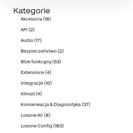
Kategorie
Akcesoria (18)
API (2)
Audio (17)
Bezpieczeństwo (2)
Blok funkcyjny (53)
Extensions (4)
Integracje (10)
Klimat (4)
Konserwacja & Diagnostyka (37)
Loxone Air (8)
Loxone Config (183)