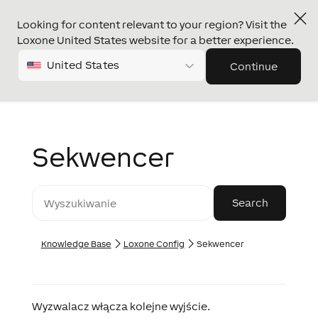
Looking for content relevant to your region? Visit the
Loxone United States website for a better experience.
United States
Continue
Sekwencer
Knowledge Base
Loxone Config
Sekwencer
Wyzwalacz włącza kolejne wyjście.