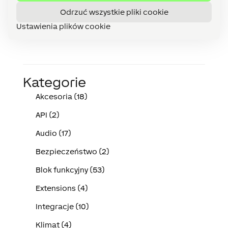
Odrzuć wszystkie pliki cookie
Ustawienia plików cookie
Kategorie
Akcesoria (18)
API (2)
Audio (17)
Bezpieczeństwo (2)
Blok funkcyjny (53)
Extensions (4)
Integracje (10)
Klimat (4)