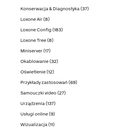
Konserwacja & Diagnostyka (37)
Loxone Air (8)
Loxone Config (183)
Loxone Tree (8)
Miniserver (17)
Okablowanie (32)
Oświetlenie (12)
Przykłady zastosowań (69)
Samouczki video (27)
Urządzenia (137)
Usługi online (9)
Wizualizacja (11)