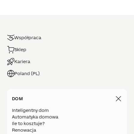
Współpraca
Sklep
Kariera
Poland (PL)
DOM
Inteligentny dom
Automatyka domowa
Ile to kosztuje?
Renowacja