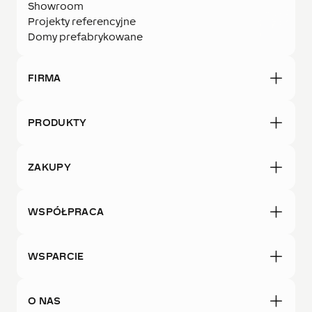
Showroom
Projekty referencyjne
Domy prefabrykowane
FIRMA
PRODUKTY
ZAKUPY
WSPÓŁPRACA
WSPARCIE
O NAS