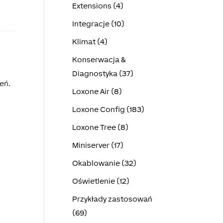
Extensions (4)
Integracje (10)
Klimat (4)
Konserwacja &
Diagnostyka (37)
eń.
Loxone Air (8)
Loxone Config (183)
Loxone Tree (8)
Miniserver (17)
Okablowanie (32)
Oświetlenie (12)
Przykłady zastosowań
(69)