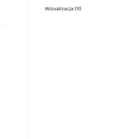
Wizualizacja (11)