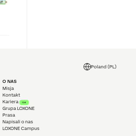
Poland (PL)
O NAS
Misja
Kontakt
Kariera
104
Grupa LOXONE
Prasa
Napisali o nas
LOXONE Campus