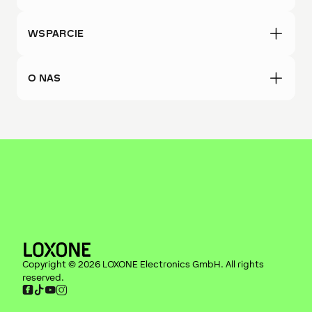
WSPARCIE
O NAS
Copyright ©
2026
LOXONE Electronics GmbH
. All rights
reserved.