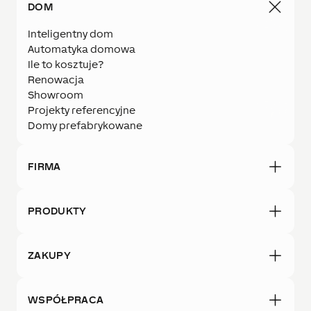
DOM
Inteligentny dom
Automatyka domowa
Ile to kosztuje?
Renowacja
Showroom
Projekty referencyjne
Domy prefabrykowane
FIRMA
PRODUKTY
ZAKUPY
WSPÓŁPRACA