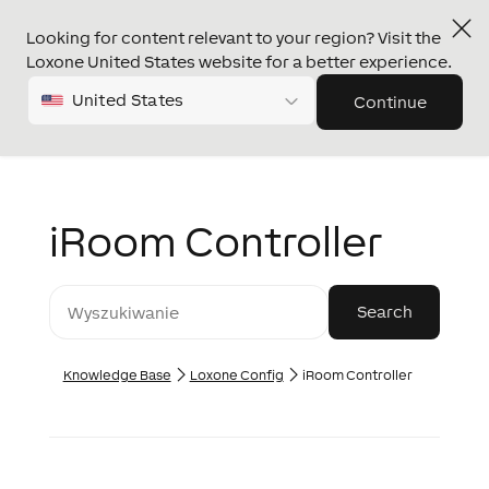
Looking for content relevant to your region? Visit the
Loxone United States website for a better experience.
United States
Continue
iRoom Controller
Knowledge Base
Loxone Config
iRoom Controller