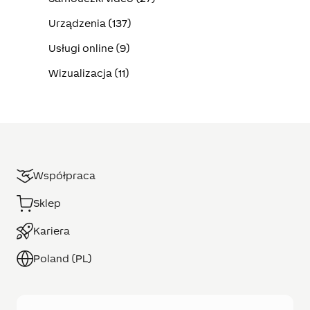
Urządzenia (137)
Usługi online (9)
Wizualizacja (11)
Współpraca
Sklep
Kariera
Poland (PL)