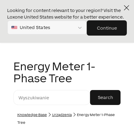
Looking for content relevant to your region? Visit the
Loxone United States website for a better experience.
United States
Continue
Energy Meter 1-
Phase Tree
Knowledge Base
Urządzenia
Energy Meter 1-Phase
Tree