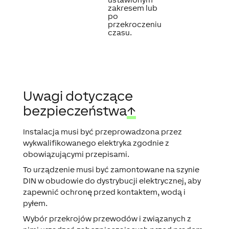
zakresem lub
po
przekroczeniu
czasu.
Uwagi dotyczące
bezpieczeństwa
↑
Instalacja musi być przeprowadzona przez
wykwalifikowanego elektryka zgodnie z
obowiązującymi przepisami.
To urządzenie musi być zamontowane na szynie
DIN w obudowie do dystrybucji elektrycznej, aby
zapewnić ochronę przed kontaktem, wodą i
pyłem.
Wybór przekrojów przewodów i związanych z