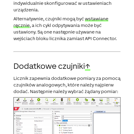
indywidualnie skonfigurować w ustawieniach
urządzenia.
Alternatywnie, czujniki mogą być
wstawiane
ręcznie
, a ich cykl odpytywania może być
ustawiony. Są one następnie używane na
wejściach bloku licznika zamiast API Connector.
Dodatkowe czujniki
↑
Licznik zapewnia dodatkowe pomiary za pomocą
czujników analogowych, które należy najpierw
dodać. Następnie należy wybrać żądany pomiar: