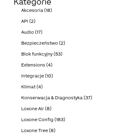
Kategorie
Akcesoria (18)
API (2)
Audio (17)
Bezpieczeństwo (2)
Blok funkcyjny (53)
Extensions (4)
Integracje (10)
Klimat (4)
Konserwacja & Diagnostyka (37)
Loxone Air (8)
Loxone Config (183)
Loxone Tree (8)