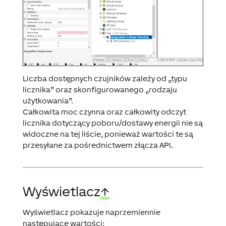
Liczba dostępnych czujników zależy od „typu
licznika” oraz skonfigurowanego „rodzaju
użytkowania”.
Całkowita moc czynna oraz całkowity odczyt
licznika dotyczący poboru/dostawy energii nie są
widoczne na tej liście, ponieważ wartości te są
przesyłane za pośrednictwem złącza API.
Wyświetlacz
↑
Wyświetlacz pokazuje naprzemiennie
następujące wartości: