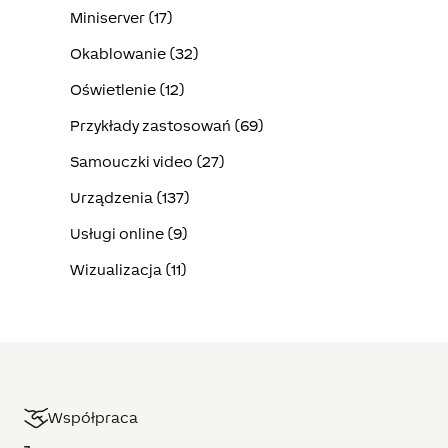
Miniserver (17)
Okablowanie (32)
Oświetlenie (12)
Przykłady zastosowań (69)
Samouczki video (27)
Urządzenia (137)
Usługi online (9)
Wizualizacja (11)
Współpraca