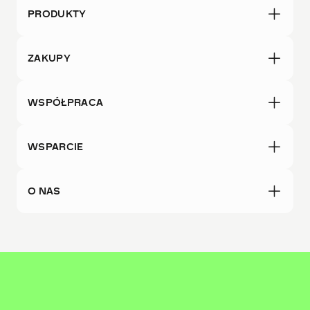
PRODUKTY
ZAKUPY
WSPÓŁPRACA
WSPARCIE
O NAS