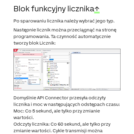
Blok funkcyjny licznika
↑
Po sparowaniu licznika należy wybrać jego typ.
Następnie licznik można przeciągnąć na stronę
programowania. Ta czynność automatycznie
tworzy blok Licznik:
Domyślnie API Connector przesyła odczyty
licznika i moc w następujących odstępach czasu:
Moc: Co 5 sekund, ale tylko przy zmianie
wartości.
Odczyty licznika: Co 60 sekund, ale tylko przy
zmianie wartości. Cykle transmisji można