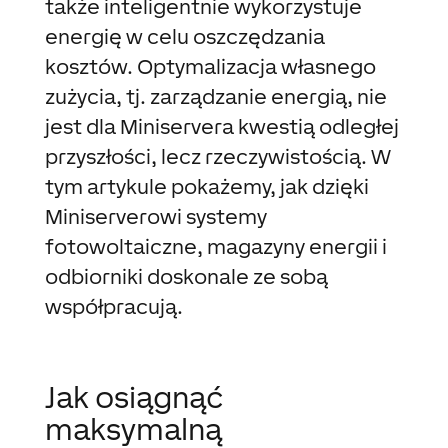
także inteligentnie wykorzystuje
energię w celu oszczędzania
kosztów. Optymalizacja własnego
zużycia, tj. zarządzanie energią, nie
jest dla Miniservera kwestią odległej
przyszłości, lecz rzeczywistością. W
tym artykule pokażemy, jak dzięki
Miniserverowi systemy
fotowoltaiczne, magazyny energii i
odbiorniki doskonale ze sobą
współpracują.
Jak osiągnąć
maksymalną