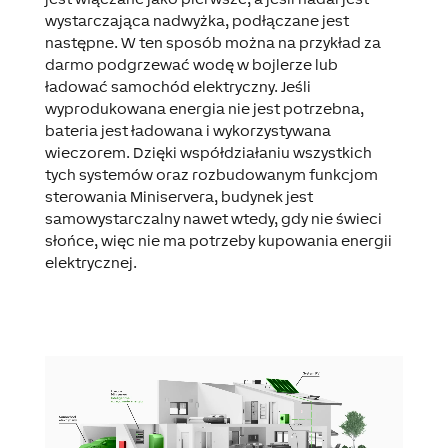
wystarczająca nadwyżka, podłączane jest
następne. W ten sposób można na przykład za
darmo podgrzewać wodę w bojlerze lub
ładować samochód elektryczny. Jeśli
wyprodukowana energia nie jest potrzebna,
bateria jest ładowana i wykorzystywana
wieczorem. Dzięki współdziałaniu wszystkich
tych systemów oraz rozbudowanym funkcjom
sterowania Miniservera, budynek jest
samowystarczalny nawet wtedy, gdy nie świeci
słońce, więc nie ma potrzeby kupowania energii
elektrycznej.