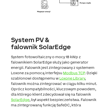
System PV &
falownik SolarEdge
System fotowoltaiczny o mocy 18 kWp z
falownikiem SolarEdge służy jako generator
energii. Falownik jest zintegrowany z systemem
Loxone za pomocą interfejsu
Modbus TCP
. Dzięki
szablonowi dostępnemu w
Loxone Library
,
falownik można zintegrować w ciągu kilku minut.
Oprócz kompatybilności, kluczowym powodem,
dla którego klient zdecydował się na falownik
SolarEdge
, był aspekt bezpieczeństwa. Falownik
ma zintegrowaną funkcję SafeDC, która