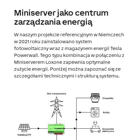
Miniserver jako centrum
zarządzania energią
W naszym projekcie referencyjnym w Niemczech
w 2021 roku zainstalowano system
fotowoltaiczny wraz z magazynem energii Tesla
Powerwall. Tego typu kombinacja w połączeniu z
Miniserverem Loxone zapewnia optymalne
zużycie energii. Poniżej można zapoznać się ze
szczegółami technicznymi i strukturą systemu.