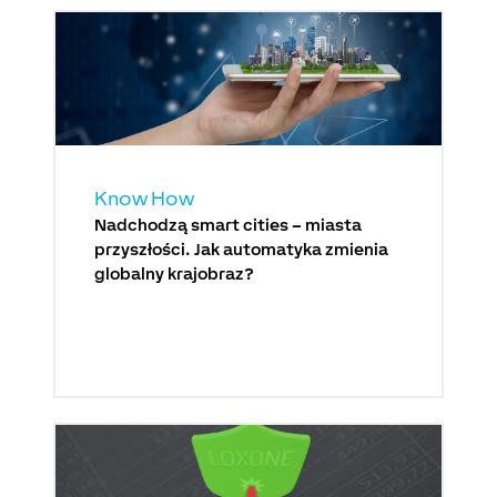
Know How
Nadchodzą smart cities – miasta
przyszłości. Jak automatyka zmienia
globalny krajobraz?