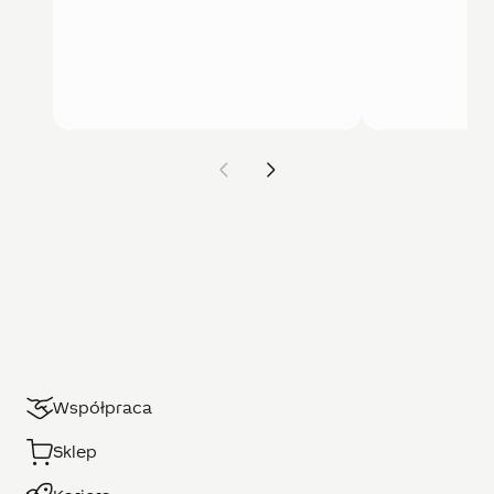
Współpraca
Sklep