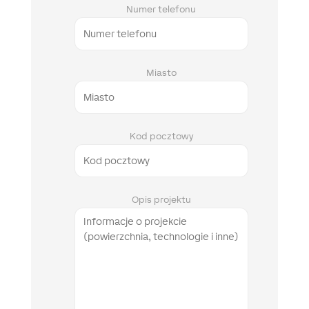
Numer telefonu
Miasto
Kod pocztowy
Opis projektu