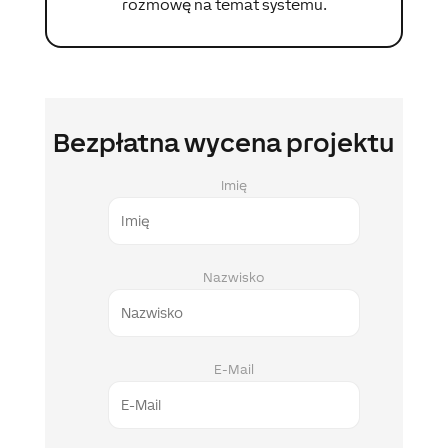
rozmowę na temat systemu.
Bezpłatna wycena projektu
Imię
Nazwisko
E-Mail