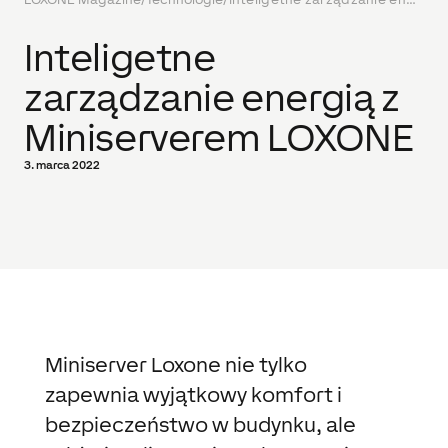
Inteligetne
zarządzanie energią z
Miniserverem LOXONE
3. marca 2022
Miniserver Loxone nie tylko
zapewnia wyjątkowy komfort i
bezpieczeństwo w budynku, ale