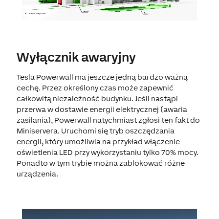
Wyłącznik awaryjny
Tesla Powerwall ma jeszcze jedną bardzo ważną
cechę. Przez określony czas może zapewnić
całkowitą niezależność budynku. Jeśli nastąpi
przerwa w dostawie energii elektrycznej (awaria
zasilania), Powerwall natychmiast zgłosi ten fakt do
Miniservera. Uruchomi się tryb oszczędzania
energii, który umożliwia na przykład włączenie
oświetlenia LED przy wykorzystaniu tylko 70% mocy.
Ponadto w tym trybie można zablokować różne
urządzenia.