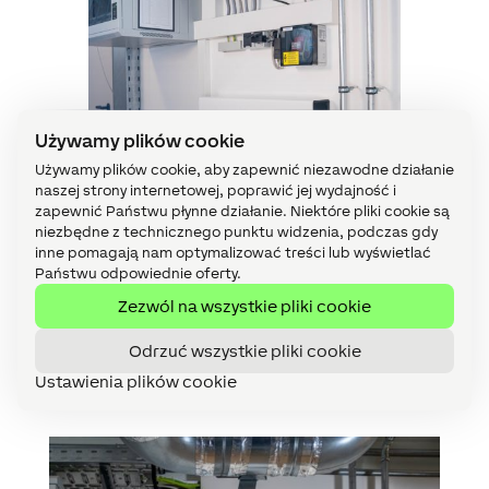
Używamy plików cookie
Używamy plików cookie, aby zapewnić niezawodne działanie
naszej strony internetowej, poprawić jej wydajność i
zapewnić Państwu płynne działanie. Niektóre pliki cookie są
niezbędne z technicznego punktu widzenia, podczas gdy
inne pomagają nam optymalizować treści lub wyświetlać
Państwu odpowiednie oferty.
Zezwól na wszystkie pliki cookie
Odrzuć wszystkie pliki cookie
Ustawienia plików cookie