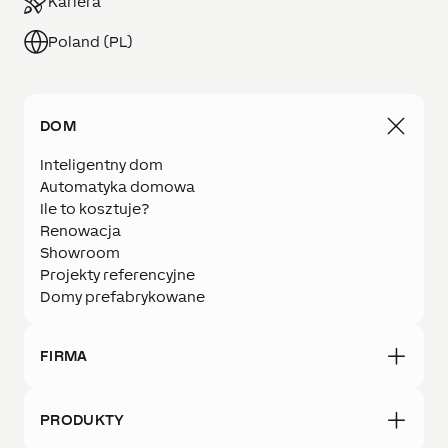
Kariera
Poland (PL)
DOM
Inteligentny dom
Automatyka domowa
Ile to kosztuje?
Renowacja
Showroom
Projekty referencyjne
Domy prefabrykowane
FIRMA
PRODUKTY