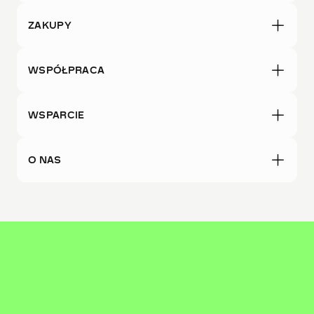
ZAKUPY
WSPÓŁPRACA
WSPARCIE
O NAS