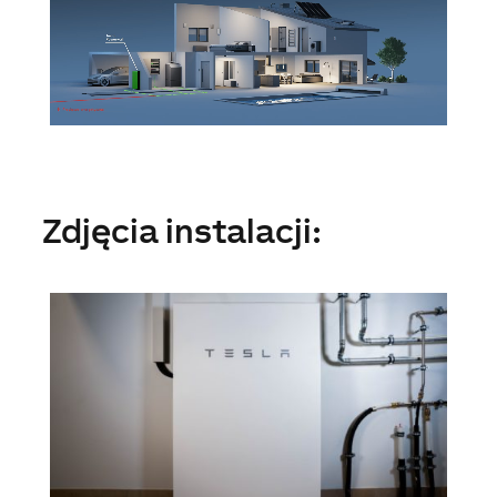
Zdjęcia instalacji: