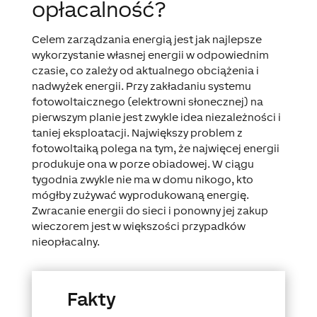
opłacalność?
Celem zarządzania energią jest jak najlepsze
wykorzystanie własnej energii w odpowiednim
czasie, co zależy od aktualnego obciążenia i
nadwyżek energii. Przy zakładaniu systemu
fotowoltaicznego (elektrowni słonecznej) na
pierwszym planie jest zwykle idea niezależności i
taniej eksploatacji. Największy problem z
fotowoltaiką polega na tym, że najwięcej energii
produkuje ona w porze obiadowej. W ciągu
tygodnia zwykle nie ma w domu nikogo, kto
mógłby zużywać wyprodukowaną energię.
Zwracanie energii do sieci i ponowny jej zakup
wieczorem jest w większości przypadków
nieopłacalny.
Fakty