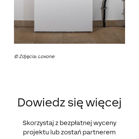
© Zdjęcia: Loxone
Dowiedz się więcej
Skorzystaj z bezpłatnej wyceny
projektu lub zostań partnerem