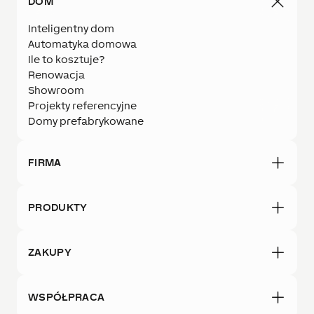
DOM
Inteligentny dom
Automatyka domowa
Ile to kosztuje?
Renowacja
Showroom
Projekty referencyjne
Domy prefabrykowane
FIRMA
PRODUKTY
ZAKUPY
WSPÓŁPRACA