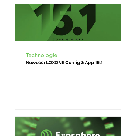
Technologie
Nowość: LOXONE Config & App 15.1