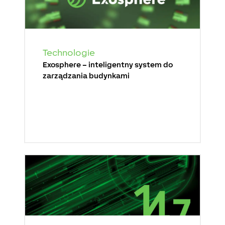
Technologie
Exosphere – inteligentny system do
zarządzania budynkami