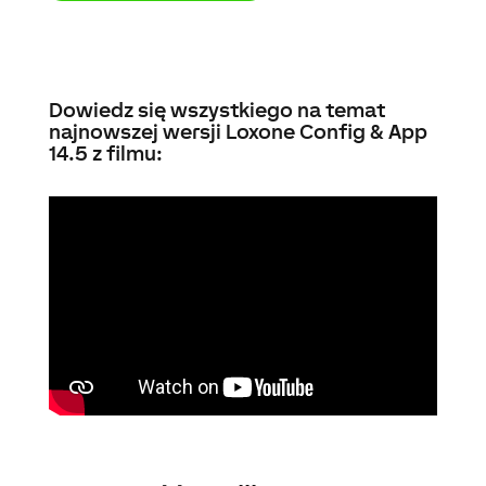
Dowiedz się wszystkiego na temat
najnowszej wersji Loxone Config & App
14.5 z filmu: