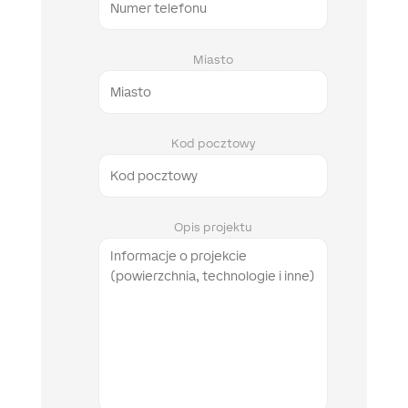
Miasto
Kod pocztowy
Opis projektu