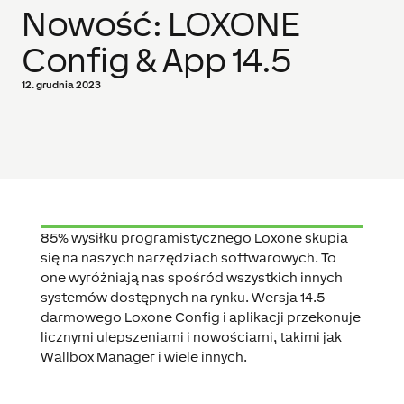
Nowość: LOXONE
Config & App 14.5
12. grudnia 2023
85% wysiłku programistycznego Loxone skupia
się na naszych narzędziach softwarowych. To
one wyróżniają nas spośród wszystkich innych
systemów dostępnych na rynku. Wersja 14.5
darmowego Loxone Config i aplikacji przekonuje
licznymi ulepszeniami i nowościami, takimi jak
Wallbox Manager i wiele innych.