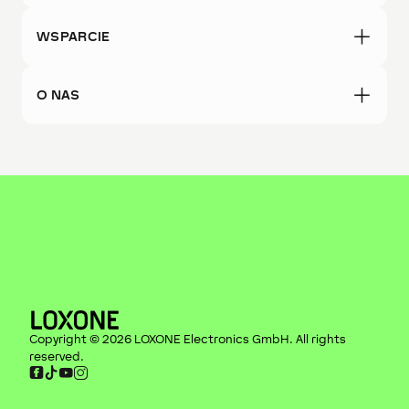
WSPARCIE
O NAS
Copyright ©
2026
LOXONE Electronics GmbH
. All rights
reserved.