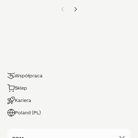
Współpraca
Sklep
Kariera
Poland (PL)