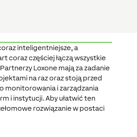
oraz inteligentniejsze, a
rt coraz częściej łączą wszystkie
Partnerzy Loxone mają za zadanie
jektami na raz oraz stoją przed
 monitorowania i zarządzania
rm i instytucji. Aby ułatwić ten
zełomowe rozwiązanie w postaci