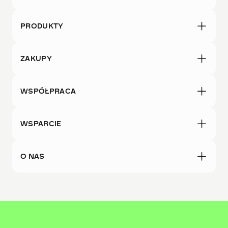
PRODUKTY
ZAKUPY
WSPÓŁPRACA
WSPARCIE
O NAS