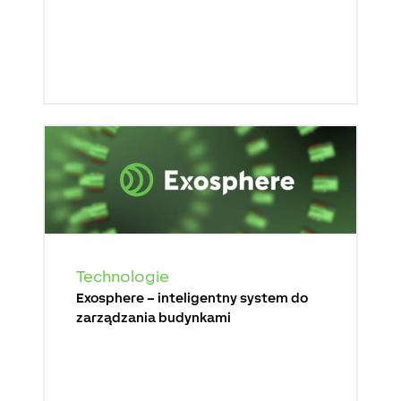
Technologie
Exosphere – inteligentny system do
zarządzania budynkami