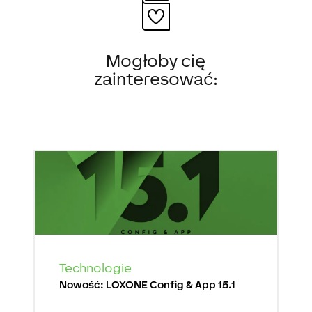
Mogłoby cię
zainteresować:
Technologie
Nowość: LOXONE Config & App 15.1