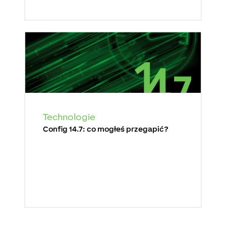
Technologie
Config 14.7: co mogłeś przegapić?