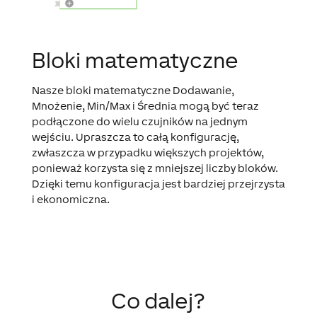
Bloki matematyczne
Nasze bloki matematyczne Dodawanie,
Mnożenie, Min/Max i Średnia mogą być teraz
podłączone do wielu czujników na jednym
wejściu. Upraszcza to całą konfigurację,
zwłaszcza w przypadku większych projektów,
ponieważ korzysta się z mniejszej liczby bloków.
Dzięki temu konfiguracja jest bardziej przejrzysta
i ekonomiczna.
Co dalej?