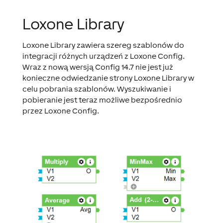
Loxone Library
Loxone Library zawiera szereg szablonów do
integracji różnych urządzeń z Loxone Config.
Wraz z nową wersją Config 14.7 nie jest już
konieczne odwiedzanie strony Loxone Library w
celu pobrania szablonów. Wyszukiwanie i
pobieranie jest teraz możliwe bezpośrednio
przez Loxone Config.