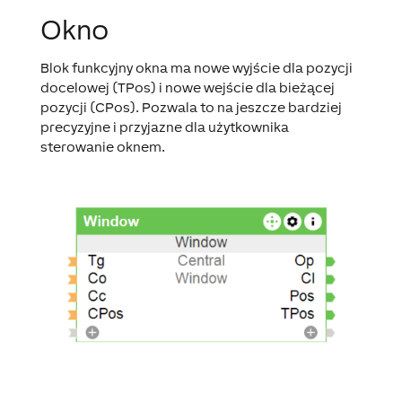
Okno
Blok funkcyjny okna ma nowe wyjście dla pozycji
docelowej (TPos) i nowe wejście dla bieżącej
pozycji (CPos). Pozwala to na jeszcze bardziej
precyzyjne i przyjazne dla użytkownika
sterowanie oknem.