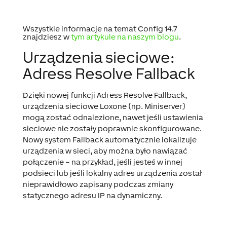
Wszystkie informacje na temat Config 14.7
znajdziesz w
tym artykule na naszym blogu
.
Urządzenia sieciowe:
Adress Resolve Fallback
Dzięki nowej funkcji Adress Resolve Fallback,
urządzenia sieciowe Loxone (np. Miniserver)
mogą zostać odnalezione, nawet jeśli ustawienia
sieciowe nie zostały poprawnie skonfigurowane.
Nowy system Fallback automatycznie lokalizuje
urządzenia w sieci, aby można było nawiązać
połączenie – na przykład, jeśli jesteś w innej
podsieci lub jeśli lokalny adres urządzenia został
nieprawidłowo zapisany podczas zmiany
statycznego adresu IP na dynamiczny.