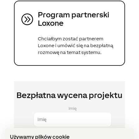
Program partnerski
A
Loxone
Chciałbym zostać partnerem
Loxone i umówić się na bezpłatną
rozmowę na temat systemu.
Bezpłatna wycena projektu
Imię
Używamy plików cookie
Nazwisko