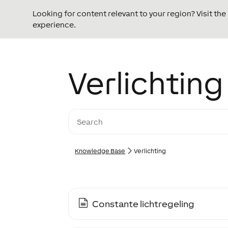
Looking for content relevant to your region? Visit th
experience.
Verlichting
Knowledge Base
Verlichting
Constante lichtregeling