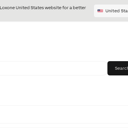
e Loxone United States website for a better
United Sta