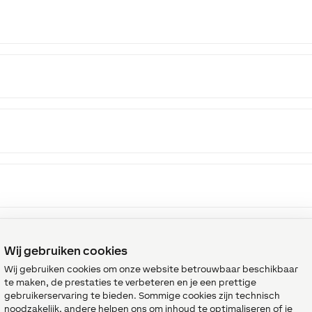
Wij gebruiken cookies
Wij gebruiken cookies om onze website betrouwbaar beschikbaar
te maken, de prestaties te verbeteren en je een prettige
gebruikerservaring te bieden. Sommige cookies zijn technisch
noodzakelijk, andere helpen ons om inhoud te optimaliseren of je