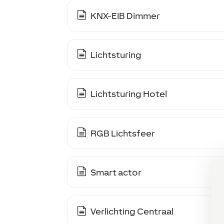
KNX-EIB Dimmer
Lichtsturing
Lichtsturing Hotel
RGB Lichtsfeer
Smart actor
Verlichting Centraal