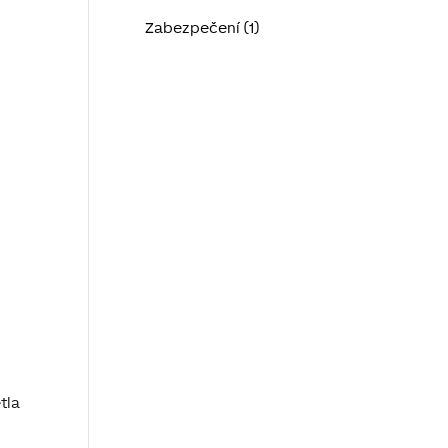
Zabezpečení (1)
tla