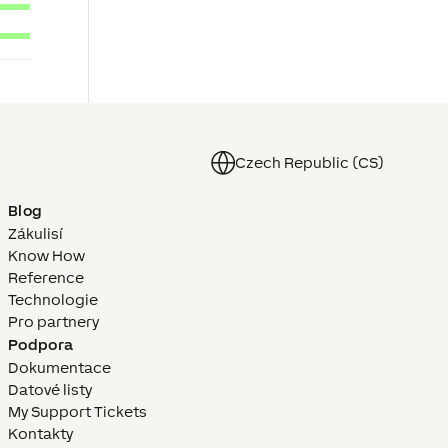
Czech Republic (CS)
Blog
Zákulisí
Know How
Reference
Technologie
Pro partnery
Podpora
Dokumentace
Datové listy
My Support Tickets
Kontakty