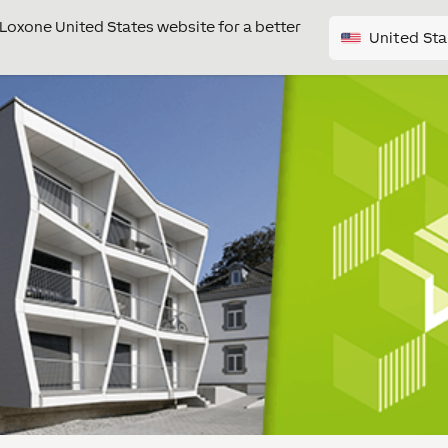
e Loxone United States website for a better
United Sta