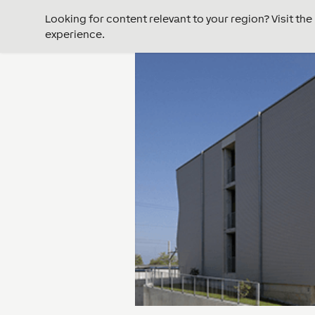
Looking for content relevant to your region? Visit th
experience.