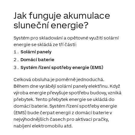
Jak funguje akumulace
sluneční energie?
Systém pro skladování a opětovné využití solární
energie se skládá ze tří částí:
Solární panely
Domácí baterie
Systém řízení spotřeby energie (EMS)
Celková obsluha je poměrně jednoduchá.
Během dne vyrábějí solární panely elektřinu. Když
výroba energie převyšuje spotřebu budovy, vzniká
přebytek. Tento přebytek energie se ukládá do
domácí baterie. Systém řízení spotřeby energie
(EMS) bude čerpat energii z domácí baterie v
nejvýhodnějších časech pro aktivaci pračky,
nabíjení elektromobilu atd.