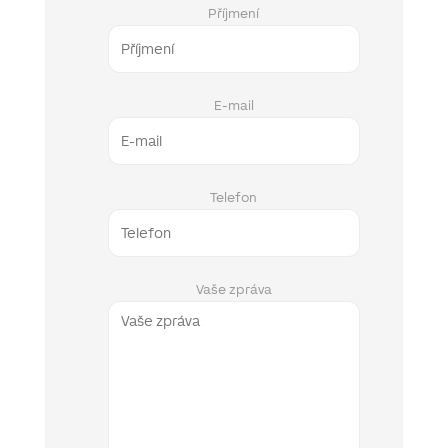
Příjmení
E-mail
Telefon
Vaše zpráva