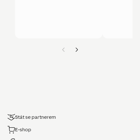
Stát se partnerem
E-shop