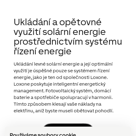
Ukládání a opětovné
využití solární energie
prostřednictvím systému
řízení energie
Ukládání levné solární energie a její optimální
využití je úspěšné pouze se systémem řízení
energie, jako je ten od společnosti Loxone.
Loxone poskytuje inteligentní energetický
management. Fotovoltaický systém, domácí
baterie a spotřebiče spolupracují v harmonii.
Tímto způsobem klesají vaše náklady na
elektřinu, aniž byste museli obětovat pohodlí.
Používáme soubory cookie