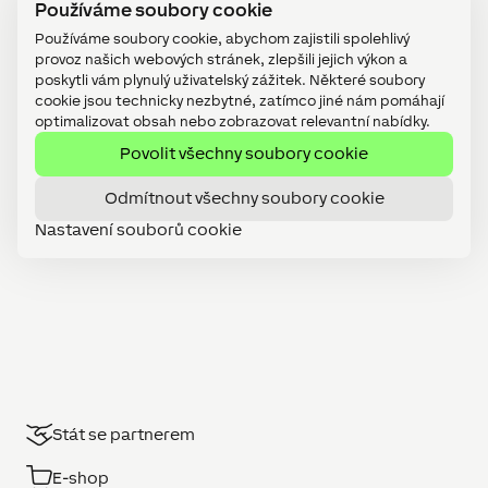
Používáme soubory cookie
Používáme soubory cookie, abychom zajistili spolehlivý
provoz našich webových stránek, zlepšili jejich výkon a
poskytli vám plynulý uživatelský zážitek. Některé soubory
cookie jsou technicky nezbytné, zatímco jiné nám pomáhají
optimalizovat obsah nebo zobrazovat relevantní nabídky.
Povolit všechny soubory cookie
Odmítnout všechny soubory cookie
Nastavení souborů cookie
Stát se partnerem
E-shop