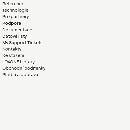
Reference
Technologie
Pro partnery
Podpora
Dokumentace
Datové listy
My Support Tickets
Kontakty
Ke stažení
LOXONE Library
Obchodní podmínky
Platba a doprava