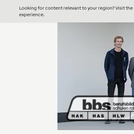
Looking for content relevant to your region? Visit th
experience.