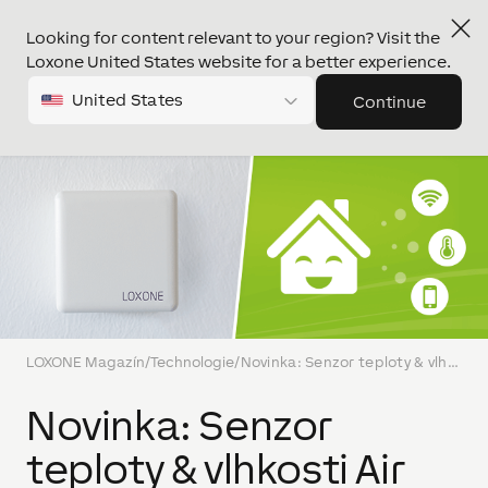
Looking for content relevant to your region? Visit the
Loxone United States website for a better experience.
United States
Continue
LOXONE Magazín
/
Technologie
/
Novinka: Senzor teploty & vlhkosti Air
Novinka: Senzor
teploty & vlhkosti Air