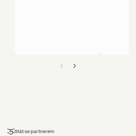
Stát se partnerem