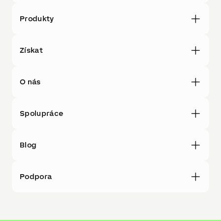
Produkty
Získat
O nás
Spolupráce
Blog
Podpora