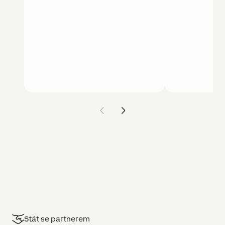
Stát se partnerem