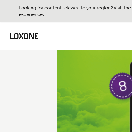
Looking for content relevant to your region? Visit th
experience.