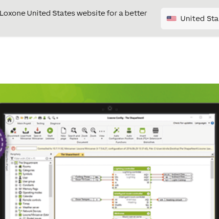
e Loxone United States website for a better
United Sta