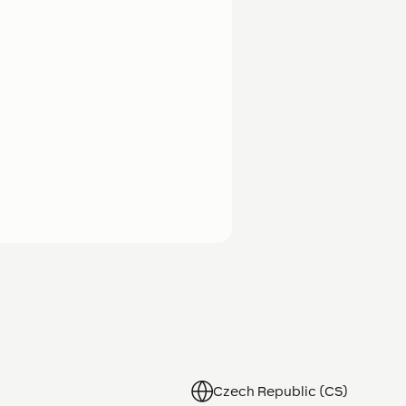
Czech Republic (CS)