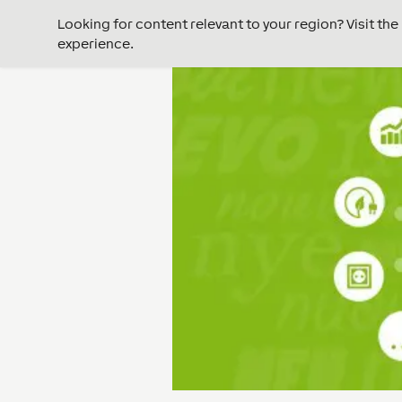
Looking for content relevant to your region? Visit th
experience.