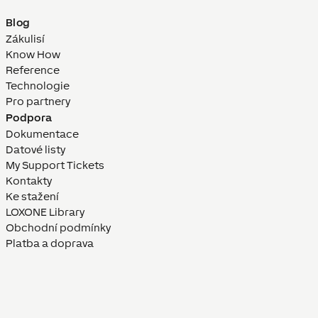
Blog
Zákulisí
Know How
Reference
Technologie
Pro partnery
Podpora
Dokumentace
Datové listy
My Support Tickets
Kontakty
Ke stažení
LOXONE Library
Obchodní podmínky
Platba a doprava