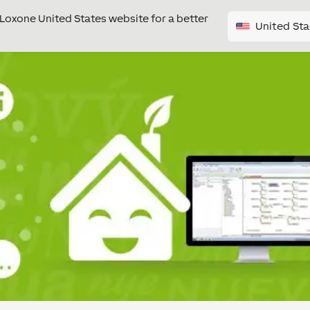
e Loxone United States website for a better
United Sta