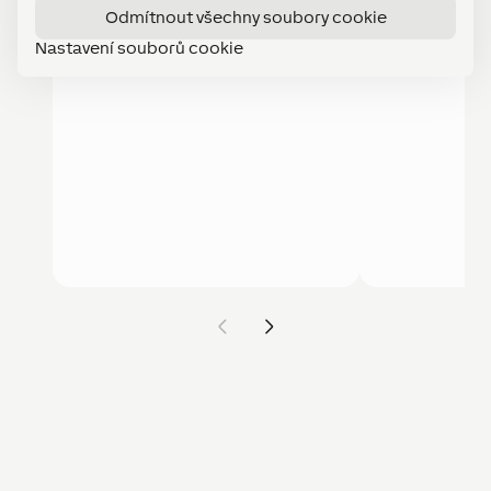
Odmítnout všechny soubory cookie
Nastavení souborů cookie