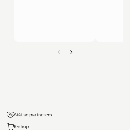
Stát se partnerem
E-shop