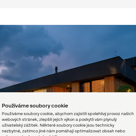
Používáme soubory cookie
Používáme soubory cookie, abychom zajistili spolehlivý provoz našich
webových stránek, zlepšili jejich výkon a poskytli vám plynulý
uživatelský zážitek. Některé soubory cookie jsou technicky
nezbytné, zatímco jiné nám pomáhají optimalizovat obsah nebo