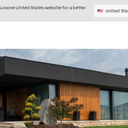
e Loxone United States website for a better
United Sta