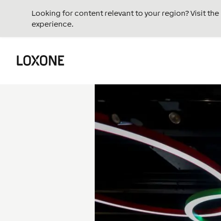
Looking for content relevant to your region? Visit th
experience.