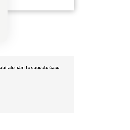
Zabíralo nám to spoustu času