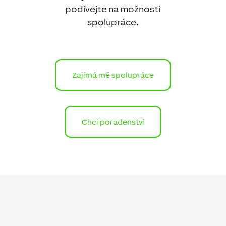
podívejte na možnosti
spolupráce.
Zajímá mě spolupráce
Chci poradenství