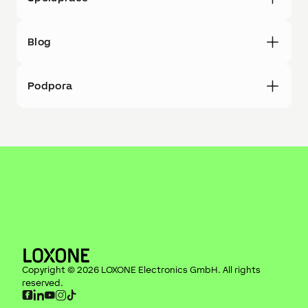
Blog
Podpora
Copyright ©
2026
LOXONE Electronics GmbH
. All rights
reserved.