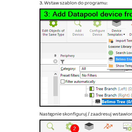
3. Wstaw szablon do programu:
Następnie skonfiguruj / zaadresuj wstawio