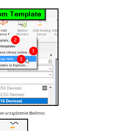
ne urządzenie Belimo: