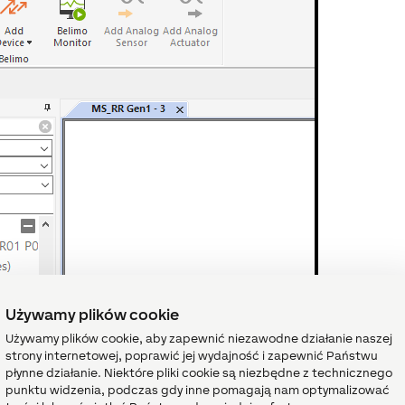
Używamy plików cookie
Używamy plików cookie, aby zapewnić niezawodne działanie naszej
strony internetowej, poprawić jej wydajność i zapewnić Państwu
płynne działanie. Niektóre pliki cookie są niezbędne z technicznego
punktu widzenia, podczas gdy inne pomagają nam optymalizować