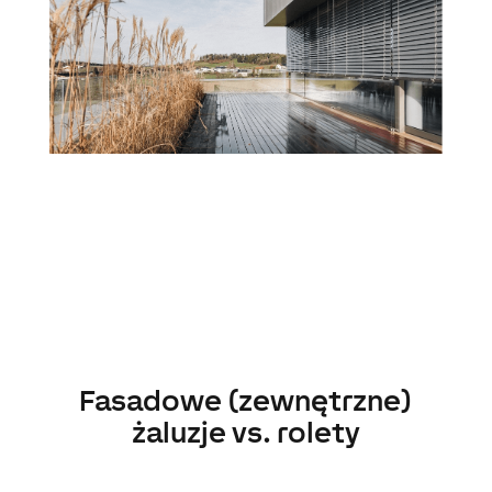
Fasadowe (zewnętrzne)
żaluzje vs. rolety