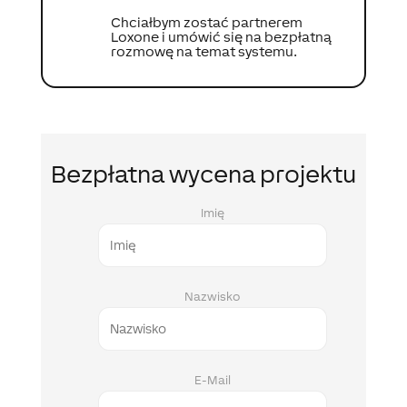
Chciałbym zostać partnerem
Loxone i umówić się na bezpłatną
rozmowę na temat systemu.
Bezpłatna wycena projektu
Imię
Nazwisko
E-Mail