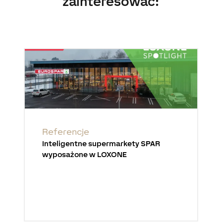
zainteresować:
Referencje
Inteligentne supermarkety SPAR
wyposażone w LOXONE