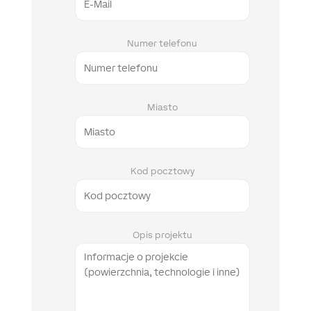
Numer telefonu
Miasto
Kod pocztowy
Opis projektu