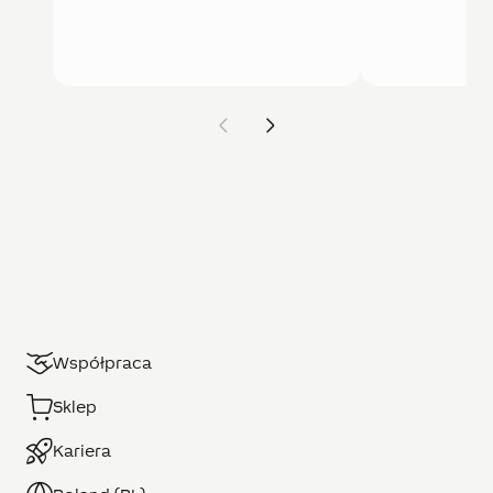
Współpraca
Sklep
Kariera