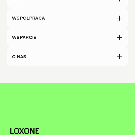
WSPÓŁPRACA
WSPARCIE
O NAS