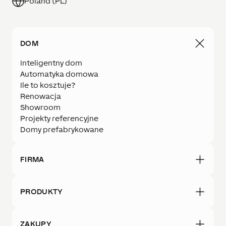
Poland (PL)
DOM
Inteligentny dom
Automatyka domowa
Ile to kosztuje?
Renowacja
Showroom
Projekty referencyjne
Domy prefabrykowane
FIRMA
PRODUKTY
ZAKUPY