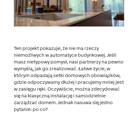
Ten projekt pokazuje, że nie ma rzeczy
niemożliwych w automatyce budynkowej. Jeśli
masz nietypowy pomysł, nasi partnerzy na pewno
wymyślą, jak go zrealizować.
Łatwe życie, w
którym odpadają setki domowych obowiązków,
gdzie odpoczywamy dłużej i pracujemy mniej jest
w zasięgu ręki
. Oczywiście, można zdecydować
się na klasyczną instalację i samodzielnie
zarządzać domem. Jednak nasuwa się jedno
pytanie: po co?