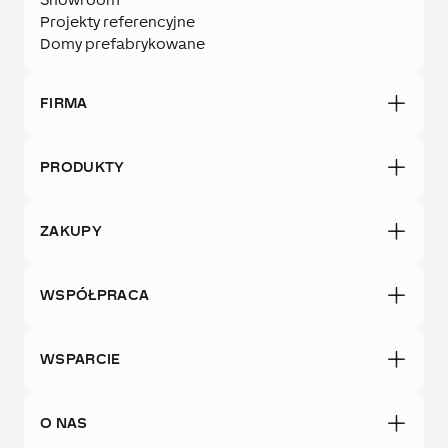
Projekty referencyjne
Domy prefabrykowane
FIRMA
PRODUKTY
ZAKUPY
WSPÓŁPRACA
WSPARCIE
O NAS