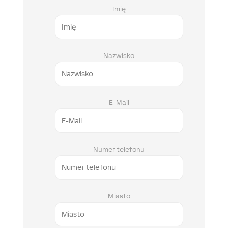
Imię
Nazwisko
E-Mail
Numer telefonu
Miasto