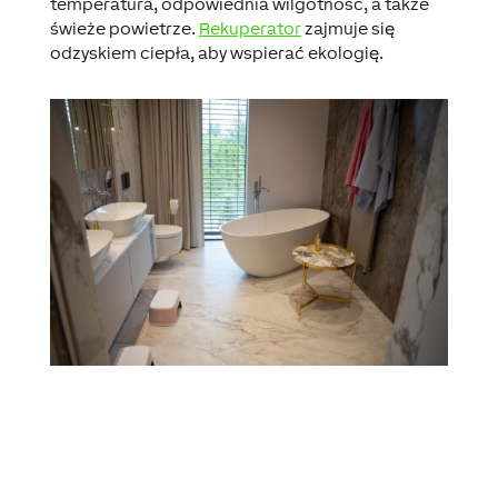
temperatura, odpowiednia wilgotność, a także
świeże powietrze.
Rekuperator
zajmuje się
odzyskiem ciepła, aby wspierać ekologię.