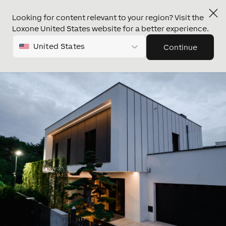
Looking for content relevant to your region? Visit the
Loxone United States website for a better experience.
United States
Continue