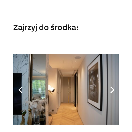
Zajrzyj do środka: