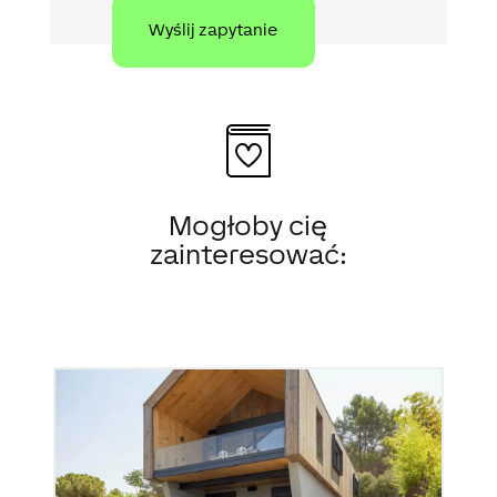
Mogłoby cię
zainteresować: