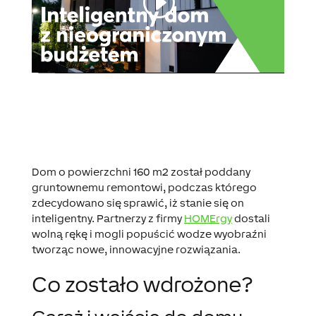
Dom o powierzchni 160 m2 został poddany
gruntownemu remontowi, podczas którego
zdecydowano się sprawić, iż stanie się on
inteligentny. Partnerzy z firmy
HOMErgy
dostali
wolną rękę i mogli popuścić wodze wyobraźni
tworząc nowe, innowacyjne rozwiązania.
Co zostało wdrożone?