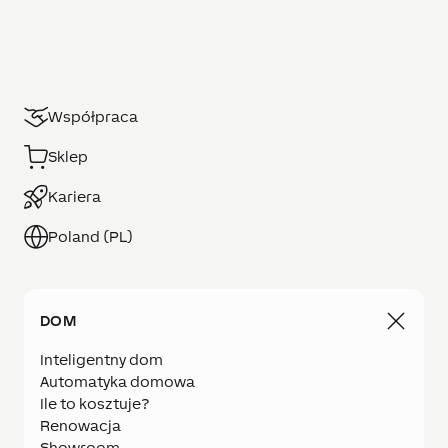
Współpraca
Sklep
Kariera
Poland (PL)
DOM
Inteligentny dom
Automatyka domowa
Ile to kosztuje?
Renowacja
Showroom