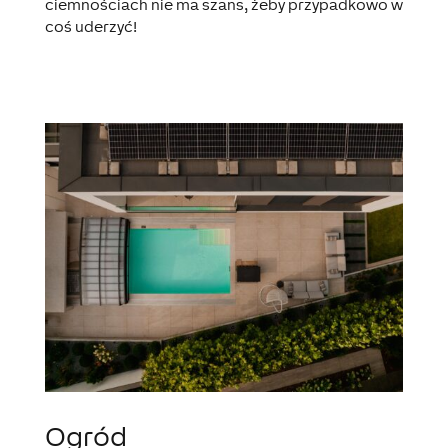
ciemnościach nie ma szans, żeby przypadkowo w
coś uderzyć!
Ogród