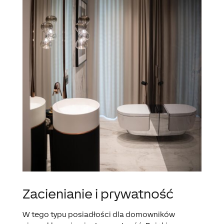
Zacienianie i prywatność
W tego typu posiadłości dla domowników