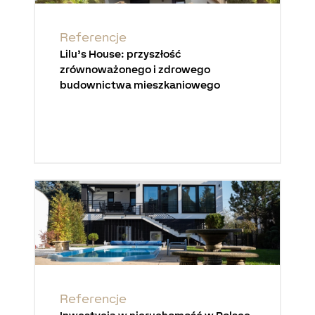
Referencje
Lilu’s House: przyszłość
zrównoważonego i zdrowego
budownictwa mieszkaniowego
Referencje