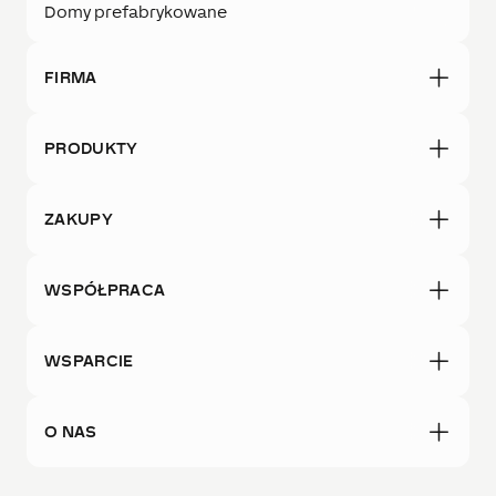
Domy prefabrykowane
FIRMA
PRODUKTY
ZAKUPY
WSPÓŁPRACA
WSPARCIE
O NAS