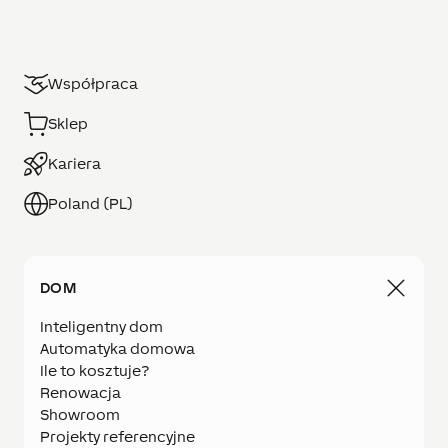
Współpraca
Sklep
Kariera
Poland (PL)
DOM
Inteligentny dom
Automatyka domowa
Ile to kosztuje?
Renowacja
Showroom
Projekty referencyjne