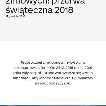
zimowych: przerwa
świąteczna 2018
17. grudnia 2018
Tegorocznej zimy ponownie wysyłamy
Loxonautów na ferie. Od 24.12.2018 do 4.1.2019
roku cały zespół Loxone wprowadza się w stan
hibernacji, aby w pełni naładować akumulatory
na nadchodzący rok.