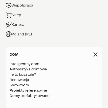
Współpraca
Sklep
Kariera
Poland (PL)
DOM
Inteligentny dom
Automatyka domowa
Ile to kosztuje?
Renowacja
Showroom
Projekty referencyjne
Domy prefabrykowane