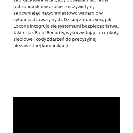
ochroniarskie w czasie rzeczywistym,
zapewniając natychmiastowe wsparcie w
sytuacjach awaryjnych. Dzisiaj zobaczymy, jak
Loxone integruje się systemami bezpieczeństwa,
takimi jak Solid Security, wykorzystując protokoły
sieciowe i kody zdarzeń do precyzyjnej i
niezawodnej komunikacji.