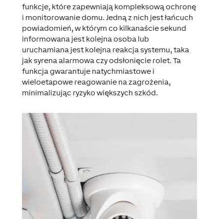
funkcje, które zapewniają kompleksową ochronę
i monitorowanie domu. Jedną z nich jest łańcuch
powiadomień, w którym co kilkanaście sekund
informowana jest kolejna osoba lub
uruchamiana jest kolejna reakcja systemu, taka
jak syrena alarmowa czy odsłonięcie rolet. Ta
funkcja gwarantuje natychmiastowe i
wieloetapowe reagowanie na zagrożenia,
minimalizując ryzyko większych szkód.