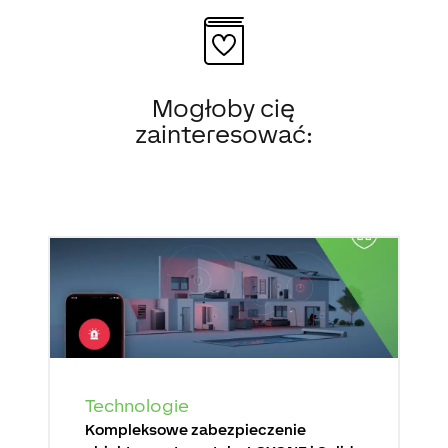
Mogłoby cię
zainteresować:
Technologie
Kompleksowe zabezpieczenie