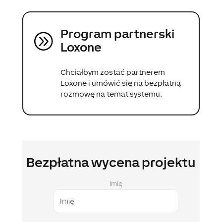
Program partnerski
A
Loxone
Chciałbym zostać partnerem
Loxone i umówić się na bezpłatną
rozmowę na temat systemu.
Bezpłatna wycena projektu
Imię