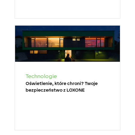
Technologie
Oświetlenie, które chroni? Twoje
bezpieczeństwo z LOXONE