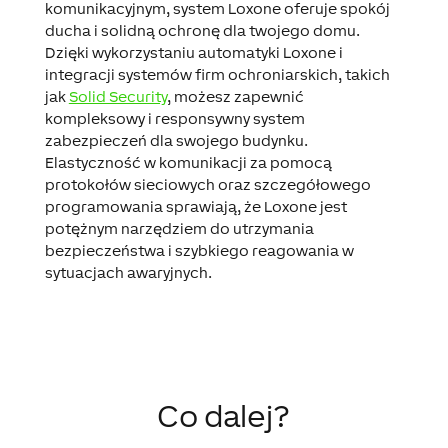
komunikacyjnym, system Loxone oferuje spokój
ducha i solidną ochronę dla twojego domu.
Dzięki wykorzystaniu automatyki Loxone i
integracji systemów firm ochroniarskich, takich
jak
Solid Security
, możesz zapewnić
kompleksowy i responsywny system
zabezpieczeń dla swojego budynku.
Elastyczność w komunikacji za pomocą
protokołów sieciowych oraz szczegółowego
programowania sprawiają, że Loxone jest
potężnym narzędziem do utrzymania
bezpieczeństwa i szybkiego reagowania w
sytuacjach awaryjnych.
Co dalej?