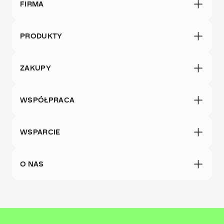
FIRMA
PRODUKTY
ZAKUPY
WSPÓŁPRACA
WSPARCIE
O NAS