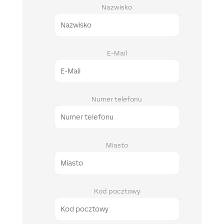
Nazwisko
E-Mail
Numer telefonu
Miasto
Kod pocztowy