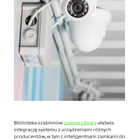
Biblioteka szablonów
Loxone Library
ułatwia
integrację systemu z urządzeniami różnych
producentów, w tym z inteligentnymi zamkami do