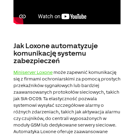
Jak Loxone automatyzuje
komunikację systemu
zabezpieczeń
Miniserver Loxone
może zapewnić komunikację
się z firmami ochroniarskimi za pomocą prostych
przekaźników sygnałowych lub bardziej
zaawansowanych protokołów sieciowych, takich
jak SIA-DC09. Ta elastyczność pozwala
systemowi wysyłać szczegółowe alarmy o
różnych zdarzeniach, takich jak aktywacja alarmu
czy czujników, do centrali wyposażonych w
moduły GSM lub dedykowane serwery sieciowe.
Automatyka Loxone oferuje zaawansowane