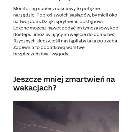
Monitoring społecznościowy to potężne
narzędzie. Poproś swoich sąsiadów, by mieli oko
na twój dom. Dzięki sprytnemu dostępowi
Loxone możesz nawet podać im tymczasowy kod
dostępu umożliwiający im wejście do domu bez
fizycznych kluczy, jeśli nastąpiłaby taka potrzeba.
Zapewnia to dodatkową warstwę
bezpieczeństwa i wygody.
Jeszcze mniej zmartwień na
wakacjach?