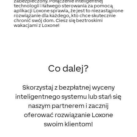
zabezpieczony. Połączenie inteligentnej
technologii i łatwego sterowania za pomocą
aplikacji Loxone sprawia, że jest to niezastąpione
rozwiązanie dla każdego, kto chce skutecznie
chronić swój dom. Ciesz się beztroskimi
wakacjami z Loxone!
Co dalej?
Skorzystaj z bezpłatnej wyceny
inteligentnego systemu lub stań się
naszym partnerem i zacznij
oferować rozwiązanie Loxone
swoim klientom!