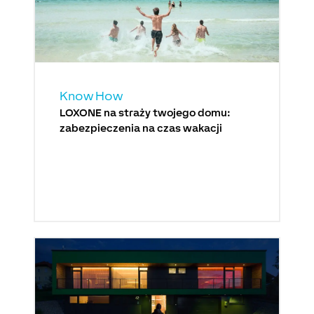
Know How
LOXONE na straży twojego domu:
zabezpieczenia na czas wakacji