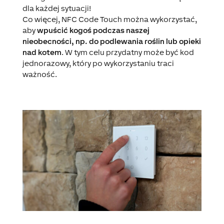
dla każdej sytuacji!
Co więcej, NFC Code Touch można wykorzystać,
aby
wpuścić kogoś podczas naszej
nieobecności, np. do podlewania roślin lub opieki
nad kotem
. W tym celu przydatny może być kod
jednorazowy, który po wykorzystaniu traci
ważność.