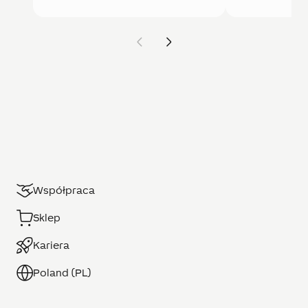
Współpraca
Sklep
Kariera
Poland (PL)