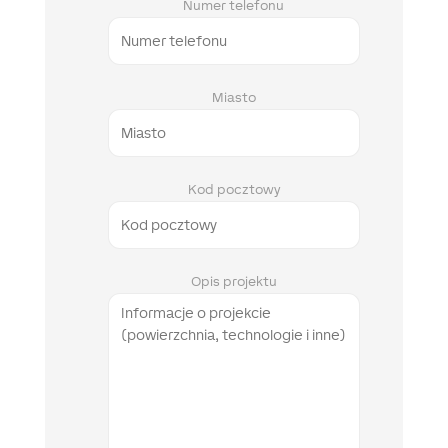
Numer telefonu
Miasto
Kod pocztowy
Opis projektu