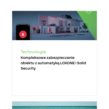
Technologie
Kompleksowe zabezpieczenie
obiektu z automatyką LOXONE i Solid
Security