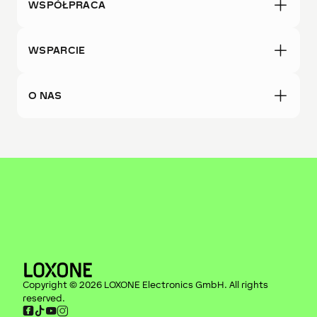
WSPÓŁPRACA
WSPARCIE
O NAS
Copyright ©
2026
LOXONE Electronics GmbH
. All rights
reserved.