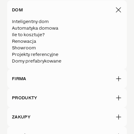
DOM
Inteligentny dom
Automatyka domowa
Ile to kosztuje?
Renowacja
Showroom
Projekty referencyjne
Domy prefabrykowane
FIRMA
PRODUKTY
ZAKUPY