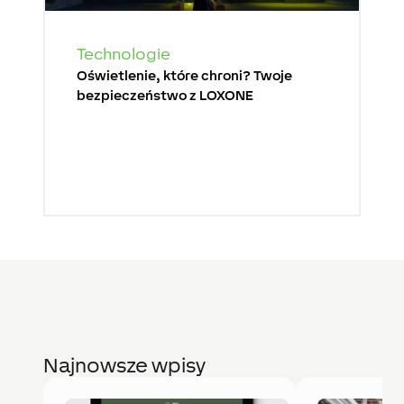
Technologie
Oświetlenie, które chroni? Twoje
bezpieczeństwo z LOXONE
Najnowsze wpisy