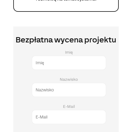
Bezpłatna wycena projektu
Imię
Nazwisko
E-Mail