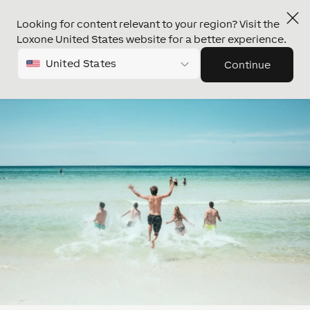
Looking for content relevant to your region? Visit the
Loxone United States website for a better experience.
United States
Continue