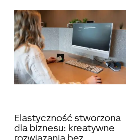
Elastyczność stworzona
dla biznesu: kreatywne
rozwiązania bez