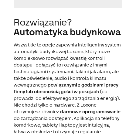
Rozwiązanie?
Automatyka budynkowa
Wszystkie te opcje zapewnia inteligentny system
automatyki budynkowej Loxone, który może
kompleksowo rozwiązać kwestię kontroli
dostępu i połączyć to rozwiązanie z innymi
technologiami i systemami, takimi jak alarm, ale
także oświetlenie, audio i kontrola klimatu
wewnętrznego
powiązanymi z godzinami pracy
firmy lub obecnością gości w pokojach
(co
prowadzi do efektywnego zarządzania energią).
Nie chodzi tylko o hardware. Z Loxone
otrzymujesz również
darmowe oprogramowanie
do zarządzania dostępem. Aplikacja na telefony
komórkowe, tablety i laptopy jest intuicyjna,
łatwa w obsłudze i otrzymuje regularnie