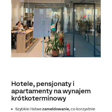
Hotele, pensjonaty i
apartamenty na wynajem
krótkoterminowy
Szybkie i łatwe
zameldowanie
, co korzystnie