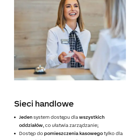
Sieci handlowe
Jeden
system dostępu dla
wszystkich
oddziałów
, co ułatwia zarządzanie;
Dostęp do
pomieszczenia kasowego
tylko dla