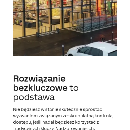
Rozwiązanie
bezkluczowe
to
podstawa
Nie będziesz w stanie skutecznie sprostać
wyzwaniom związanym ze skrupulatną kontrolą
dostępu, jeśli nadal będziesz korzystać z
tradycyjnych kluczy. Nadzorowanie ich,