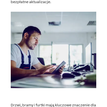
bezpłatne aktualizacje.
Drzwi, bramy i furtki mają kluczowe znaczenie dla