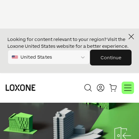
Looking for content relevant to your region? Visit the
Loxone United States website for a better experience.
United States
Continue