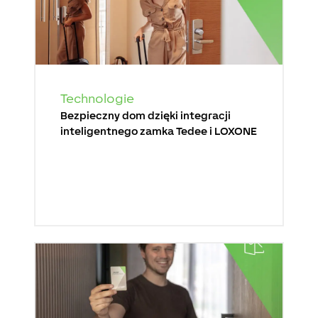
Technologie
Bezpieczny dom dzięki integracji
inteligentnego zamka Tedee i LOXONE