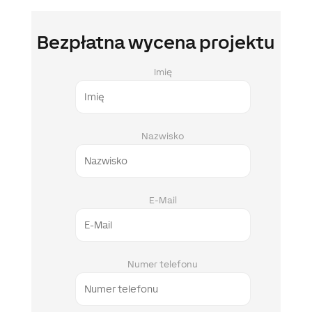
Bezpłatna wycena projektu
Imię
Nazwisko
E-Mail
Numer telefonu