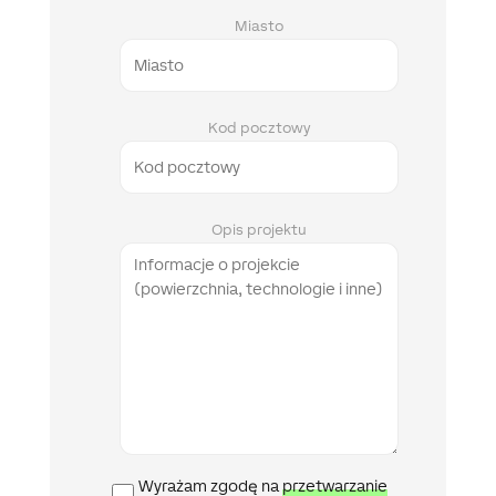
Miasto
Kod pocztowy
Opis projektu
Polityka
Wyrażam zgodę na
przetwarzanie