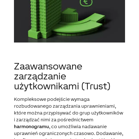
Zaawansowane
zarządzanie
użytkownikami (Trust)
Kompleksowe podejście wymaga
rozbudowanego zarządzania uprawnieniami,
które można przypisywać do grup użytkowników
i zarządzać nimi za pośrednictwem
harmonogramu
, co umożliwia nadawanie
uprawnień ograniczonych czasowo. Dodawanie,