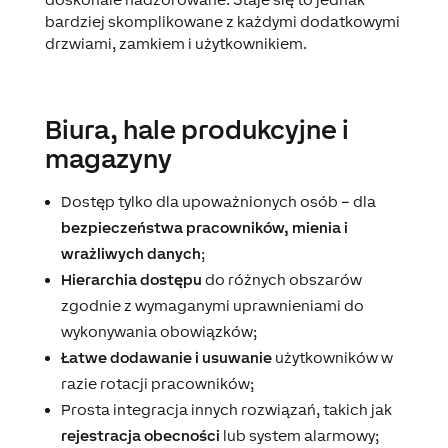
bardziej skomplikowane z każdymi dodatkowymi
drzwiami, zamkiem i użytkownikiem.
Biura, hale produkcyjne i
magazyny
Dostęp tylko dla upoważnionych osób – dla
bezpieczeństwa pracowników, mienia i
wrażliwych danych
;
Hierarchia dostępu
do różnych obszarów
zgodnie z wymaganymi uprawnieniami do
wykonywania obowiązków;
Łatwe dodawanie i usuwanie
użytkowników w
razie rotacji pracowników;
Prosta integracja innych rozwiązań, takich jak
rejestracja obecności
lub system alarmowy;