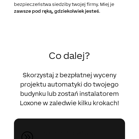
bezpieczeństwa siedziby twojej firmy. Miej je
zawsze pod ręką, gdziekolwiek jesteś
.
Co dalej?
Skorzystaj z bezpłatnej wyceny
projektu automatyki do twojego
budynku lub zostań instalatorem
Loxone w zaledwie kilku krokach!
Bezpłatna wycena
A