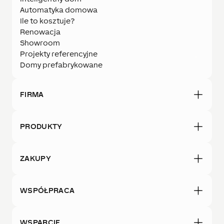
Automatyka domowa
Ile to kosztuje?
Renowacja
Showroom
Projekty referencyjne
Domy prefabrykowane
FIRMA
PRODUKTY
ZAKUPY
WSPÓŁPRACA
WSPARCIE