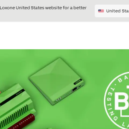
e Loxone United States website for a better
United Sta