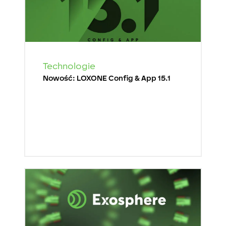
Technologie
Nowość: LOXONE Config & App 15.1