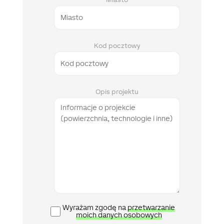
Kod pocztowy
Opis projektu
Polityka
Wyrażam zgodę na
przetwarzanie
prywatności
moich danych osobowych