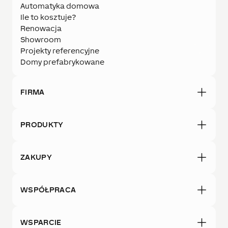
Automatyka domowa
Ile to kosztuje?
Renowacja
Showroom
Projekty referencyjne
Domy prefabrykowane
FIRMA
PRODUKTY
ZAKUPY
WSPÓŁPRACA
WSPARCIE