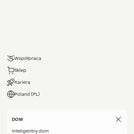
Współpraca
Sklep
Kariera
Poland (PL)
DOM
Inteligentny dom