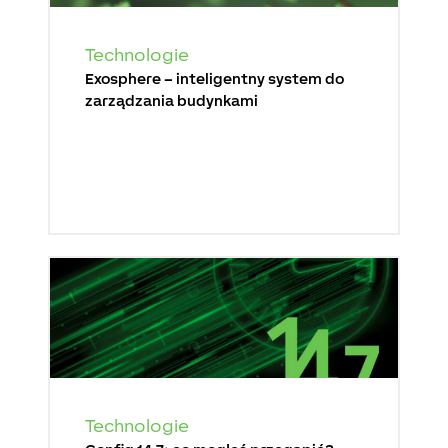
Technologie
Exosphere – inteligentny system do
zarządzania budynkami
Technologie