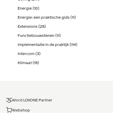
Energie (10)
Energie: een praktische gids (11)
Extensions (25)
Functiebouwstenen (11)
Implementatie in de praktijk (114)
Intercom (3)
Klimaat (15)
Word LOXONE Partner
Webshop