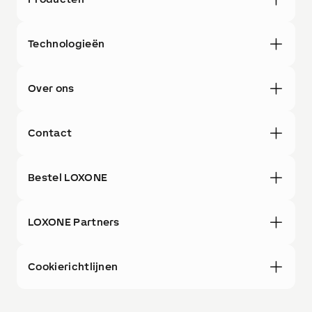
Technologieën
Over ons
Contact
Bestel LOXONE
LOXONE Partners
Cookierichtlijnen