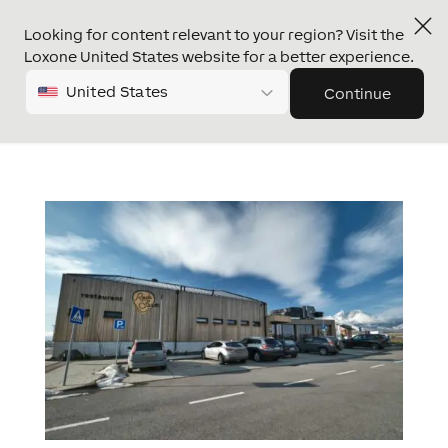
Looking for content relevant to your region? Visit the
Loxone United States website for a better experience.
United States
Continue