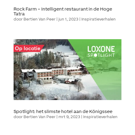
Rock Farm – Intelligent restaurant in de Hoge
Tatra
door
Bertien Van Peer
|
jun 1, 2023
|
Inspiratieverhalen
Spotlight: het slimste hotel aan de Königssee
door
Bertien Van Peer
|
mrt 9, 2023
|
Inspiratieverhalen