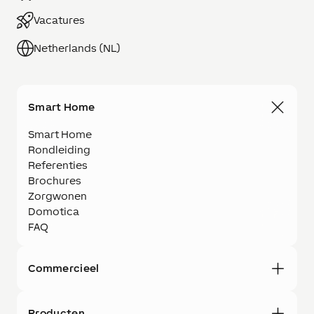
Vacatures
Netherlands (NL)
Smart Home
Smart Home
Rondleiding
Referenties
Brochures
Zorgwonen
Domotica
FAQ
Commercieel
Producten